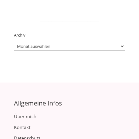
_____________________
Archiv
Archiv
Allgemeine Infos
Über mich
Kontakt
Datenschutz