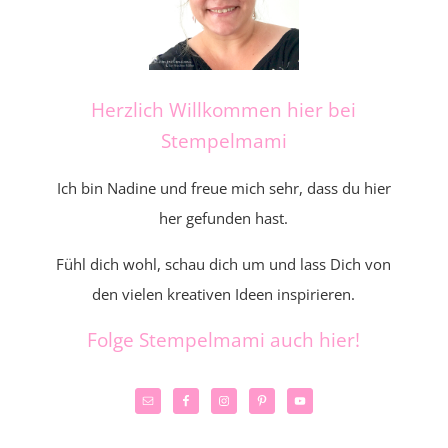
Herzlich Willkommen hier bei
Stempelmami
Ich bin Nadine und freue mich sehr, dass du hier
her gefunden hast.
Fühl dich wohl, schau dich um und lass Dich von
den vielen kreativen Ideen inspirieren.
Folge Stempelmami auch hier!