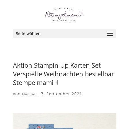
Seite wählen
Aktion Stampin Up Karten Set
Verspielte Weihnachten bestellbar
Stempelmami 1
von
|
7. September 2021
Nadine