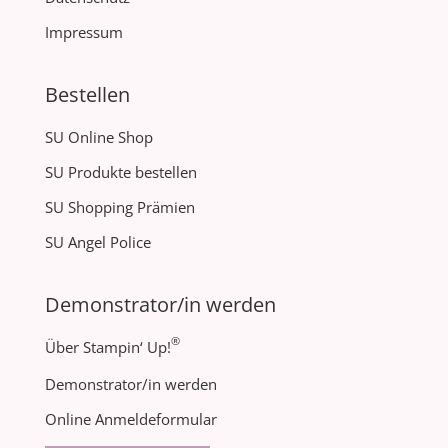
Impressum
Bestellen
SU Online Shop
SU Produkte bestellen
SU Shopping Prämien
SU Angel Police
Demonstrator/in werden
®
Über Stampin‘ Up!
Demonstrator/in werden
Online Anmeldeformular