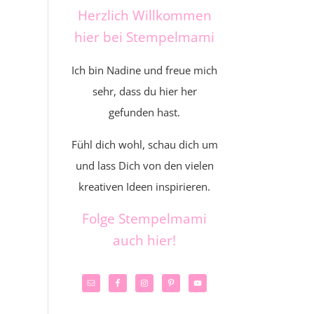
Herzlich Willkommen
hier bei Stempelmami
Ich bin Nadine und freue mich
sehr, dass du hier her
gefunden hast.
Fühl dich wohl, schau dich um
und lass Dich von den vielen
kreativen Ideen inspirieren.
Folge Stempelmami
auch hier!