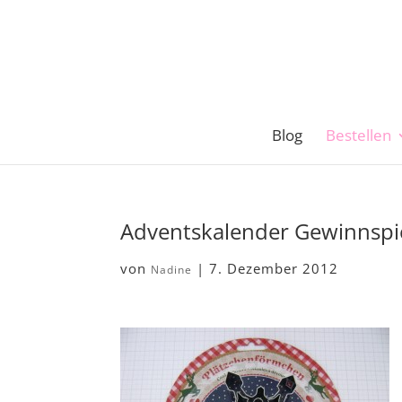
Blog
Bestellen
Adventskalender Gewinnspi
von
|
7. Dezember 2012
Nadine