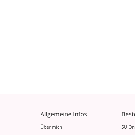
Allgemeine Infos
Best
Über mich
SU On