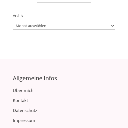
Archiv
Archiv
Allgemeine Infos
Über mich
Kontakt
Datenschutz
Impressum