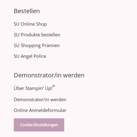
Bestellen
SU Online Shop
SU Produkte bestellen
SU Shopping Prämien
SU Angel Police
Demonstrator/in werden
®
Über Stampin‘ Up!
Demonstrator/in werden
Online Anmeldeformular
Cookie-Einstellungen