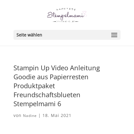
Seite wählen
Stampin Up Video Anleitung
Goodie aus Papierresten
Produktpaket
Freundschaftsblueten
Stempelmami 6
von
|
18. Mai 2021
Nadine