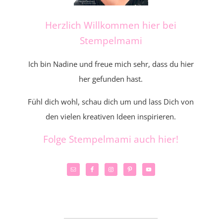
Herzlich Willkommen hier bei
Stempelmami
Ich bin Nadine und freue mich sehr, dass du hier
her gefunden hast.
Fühl dich wohl, schau dich um und lass Dich von
den vielen kreativen Ideen inspirieren.
Folge Stempelmami auch hier!
_____________________