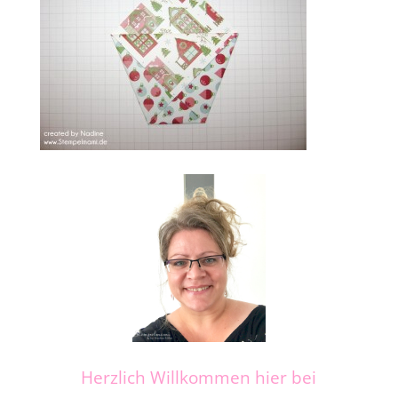
Herzlich Willkommen hier bei