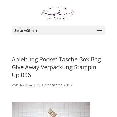
Seite wählen
Anleitung Pocket Tasche Box Bag
Give Away Verpackung Stampin
Up 006
von
|
2. Dezember 2012
Nadine