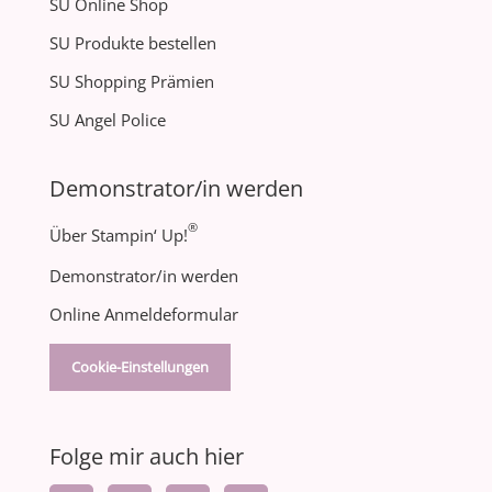
SU Online Shop
SU Produkte bestellen
SU Shopping Prämien
SU Angel Police
Demonstrator/in werden
®
Über Stampin‘ Up!
Demonstrator/in werden
Online Anmeldeformular
Cookie-Einstellungen
Folge mir auch hier