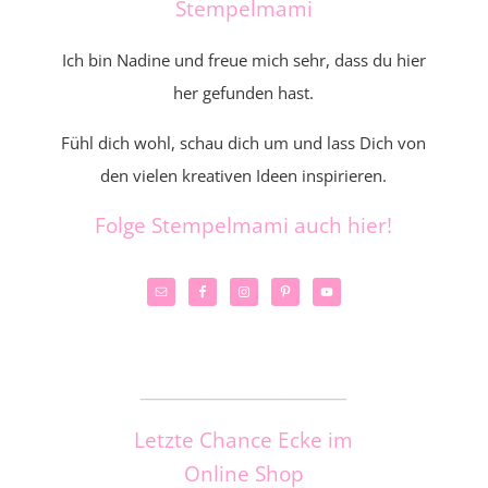
Stempelmami
Ich bin Nadine und freue mich sehr, dass du hier
her gefunden hast.
Fühl dich wohl, schau dich um und lass Dich von
den vielen kreativen Ideen inspirieren.
Folge Stempelmami auch hier!
_____________________
Letzte Chance Ecke im
Online Shop