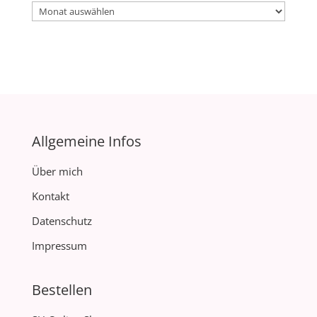
Archiv
Allgemeine Infos
Über mich
Kontakt
Datenschutz
Impressum
Bestellen