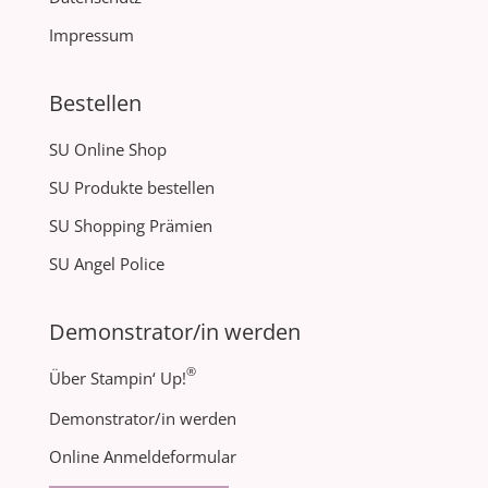
Impressum
Bestellen
SU Online Shop
SU Produkte bestellen
SU Shopping Prämien
SU Angel Police
Demonstrator/in werden
®
Über Stampin‘ Up!
Demonstrator/in werden
Online Anmeldeformular