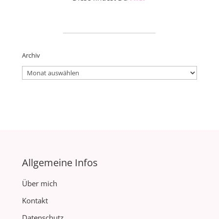
_____________________
Archiv
Archiv
Allgemeine Infos
Über mich
Kontakt
Datenschutz