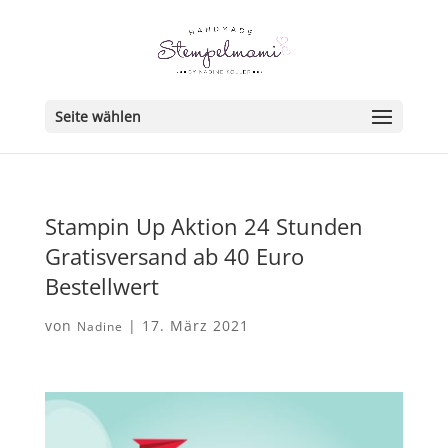
Seite wählen
Stampin Up Aktion 24 Stunden
Gratisversand ab 40 Euro
Bestellwert
von
|
17. März 2021
Nadine