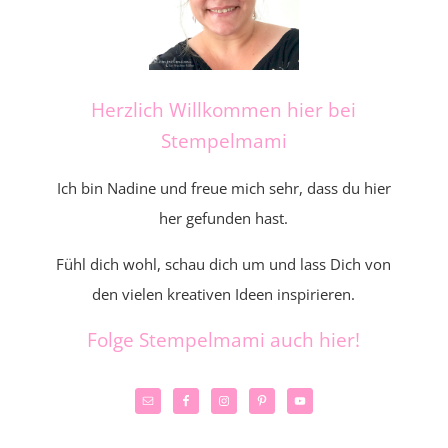
Herzlich Willkommen hier bei
Stempelmami
Ich bin Nadine und freue mich sehr, dass du hier
her gefunden hast.
Fühl dich wohl, schau dich um und lass Dich von
den vielen kreativen Ideen inspirieren.
Folge Stempelmami auch hier!