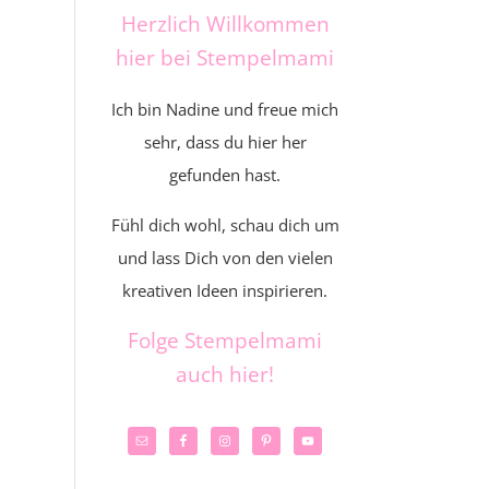
Herzlich Willkommen
hier bei Stempelmami
Ich bin Nadine und freue mich
sehr, dass du hier her
gefunden hast.
Fühl dich wohl, schau dich um
und lass Dich von den vielen
kreativen Ideen inspirieren.
Folge Stempelmami
auch hier!