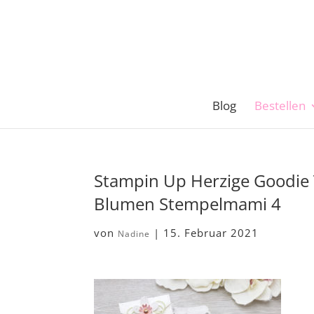
Blog
Bestellen
Stampin Up Herzige Goodie 
Blumen Stempelmami 4
von
|
15. Februar 2021
Nadine