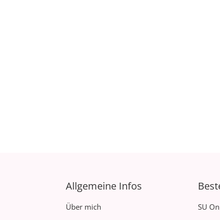
Allgemeine Infos
Best
Über mich
SU On