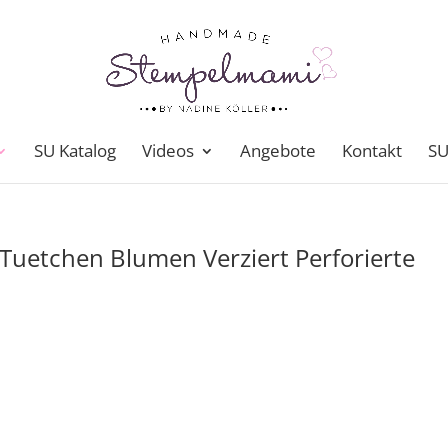
SU Katalog
Videos
Angebote
Kontakt
SU
Tuetchen Blumen Verziert Perforierte