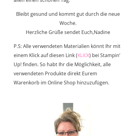
allen einen schönen Tag.
Bleibt gesund und kommt gut durch die neue
Woche.
Herzliche Grüße sendet Euch,Nadine
P.S: Alle verwendeten Materialien könnt Ihr mit
einem Klick auf diesen Link (
) bei Stampin‘
KLICK
Up! finden. So habt Ihr die Möglichkeit, alle
verwendeten Produkte direkt Eurem
Warenkorb im Online Shop hinzuzufügen.