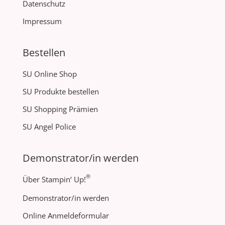
Datenschutz
Impressum
Bestellen
SU Online Shop
SU Produkte bestellen
SU Shopping Prämien
SU Angel Police
Demonstrator/in werden
®
Über Stampin‘ Up!
Demonstrator/in werden
Online Anmeldeformular