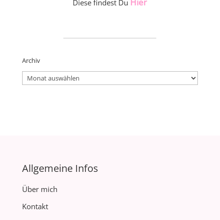
Hier
Diese findest Du
_____________________
Archiv
Archiv
Allgemeine Infos
Über mich
Kontakt