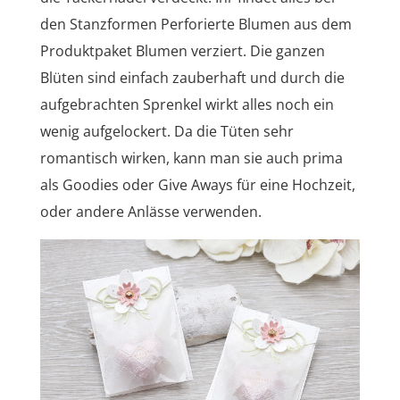
den Stanzformen Perforierte Blumen aus dem
Produktpaket Blumen verziert. Die ganzen
Blüten sind einfach zauberhaft und durch die
aufgebrachten Sprenkel wirkt alles noch ein
wenig aufgelockert. Da die Tüten sehr
romantisch wirken, kann man sie auch prima
als Goodies oder Give Aways für eine Hochzeit,
oder andere Anlässe verwenden.