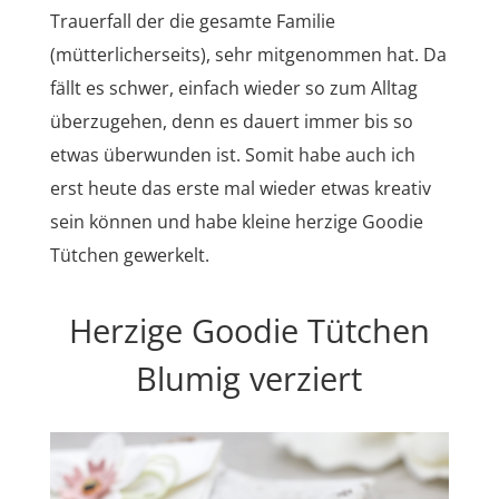
Trauerfall der die gesamte Familie
(mütterlicherseits), sehr mitgenommen hat. Da
fällt es schwer, einfach wieder so zum Alltag
überzugehen, denn es dauert immer bis so
etwas überwunden ist. Somit habe auch ich
erst heute das erste mal wieder etwas kreativ
sein können und habe kleine herzige Goodie
Tütchen gewerkelt.
Herzige Goodie Tütchen
Blumig verziert