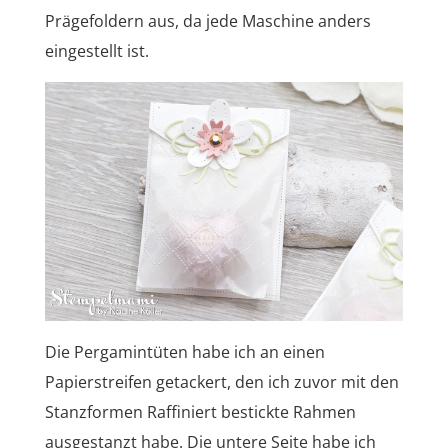
Prägefoldern aus, da jede Maschine anders
eingestellt ist.
Die Pergamintüten habe ich an einen
Papierstreifen getackert, den ich zuvor mit den
Stanzformen Raffiniert bestickte Rahmen
ausgestanzt habe. Die untere Seite habe ich