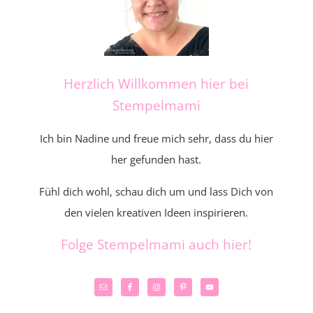
Herzlich Willkommen hier bei
Stempelmami
Ich bin Nadine und freue mich sehr, dass du hier
her gefunden hast.
Fühl dich wohl, schau dich um und lass Dich von
den vielen kreativen Ideen inspirieren.
Folge Stempelmami auch hier!