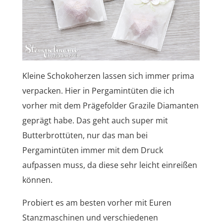
Kleine Schokoherzen lassen sich immer prima
verpacken. Hier in Pergamintüten die ich
vorher mit dem Prägefolder Grazile Diamanten
geprägt habe. Das geht auch super mit
Butterbrottüten, nur das man bei
Pergamintüten immer mit dem Druck
aufpassen muss, da diese sehr leicht einreißen
können.
Probiert es am besten vorher mit Euren
Stanzmaschinen und verschiedenen