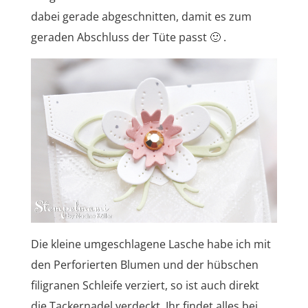
dabei gerade abgeschnitten, damit es zum
geraden Abschluss der Tüte passt 🙂 .
Die kleine umgeschlagene Lasche habe ich mit
den Perforierten Blumen und der hübschen
filigranen Schleife verziert, so ist auch direkt
die Tackernadel verdeckt. Ihr findet alles bei