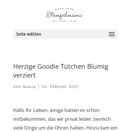
Seite wählen
Herzige Goodie Tütchen Blumig
verziert
von
|
16. Februar 2021
Nadine
Hallo Ihr Lieben, einige hatten es schon
mitbekommen, das wir privat leider ziemlich
viele Dinge um die Ohren haben. Hinzu kam ein