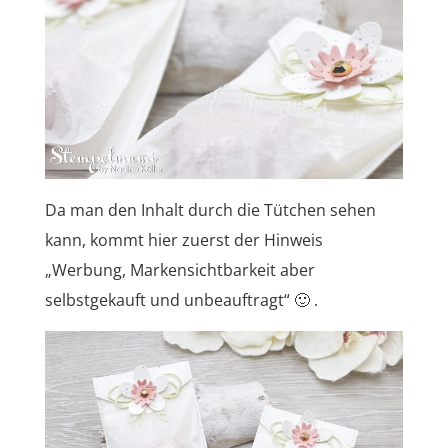
Da man den Inhalt durch die Tütchen sehen
kann, kommt hier zuerst der Hinweis
„Werbung, Markensichtbarkeit aber
selbstgekauft und unbeauftragt“ 🙂 .