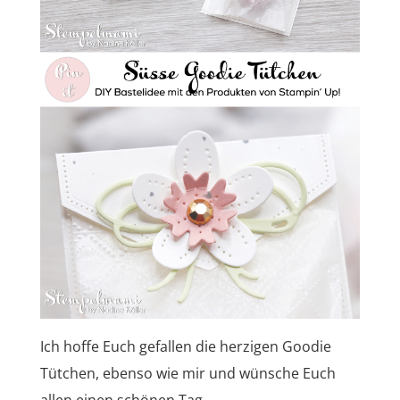
Ich hoffe Euch gefallen die herzigen Goodie
Tütchen, ebenso wie mir und wünsche Euch