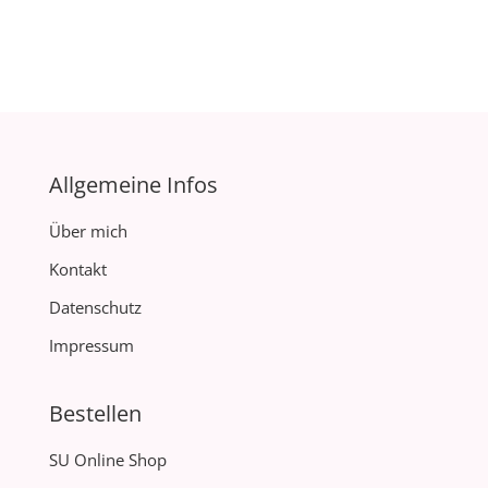
Allgemeine Infos
Über mich
Kontakt
Datenschutz
Impressum
Bestellen
SU Online Shop