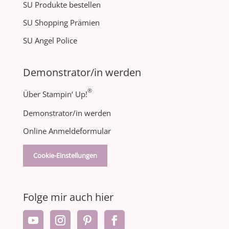
SU Produkte bestellen
SU Shopping Prämien
SU Angel Police
Demonstrator/in werden
®
Über Stampin‘ Up!
Demonstrator/in werden
Online Anmeldeformular
Cookie-Einstellungen
Folge mir auch hier