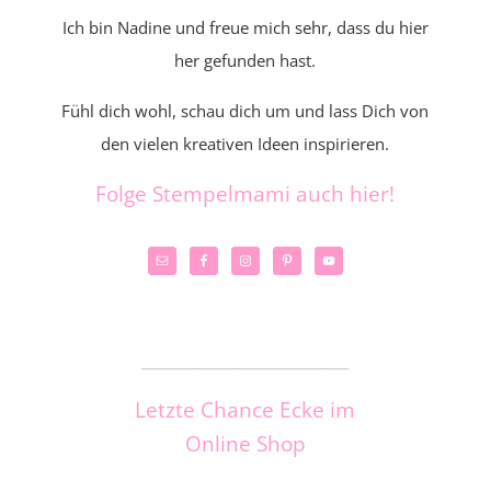
Ich bin Nadine und freue mich sehr, dass du hier
her gefunden hast.
Fühl dich wohl, schau dich um und lass Dich von
den vielen kreativen Ideen inspirieren.
Folge Stempelmami auch hier!
_____________________
Letzte Chance Ecke im
Online Shop