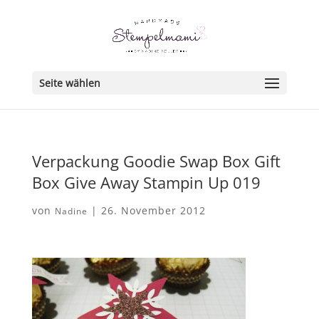
Seite wählen
Verpackung Goodie Swap Box Gift
Box Give Away Stampin Up 019
von
|
26. November 2012
Nadine