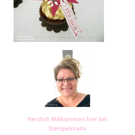
Herzlich Willkommen hier bei
Stempelmami