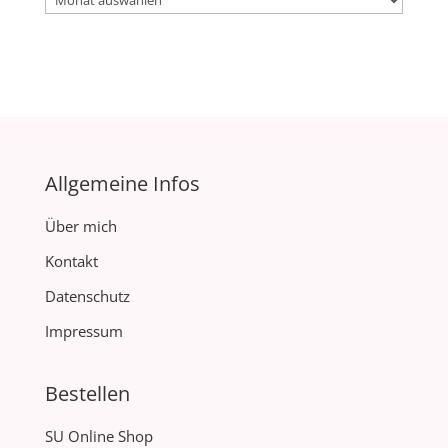
Allgemeine Infos
Über mich
Kontakt
Datenschutz
Impressum
Bestellen
SU Online Shop