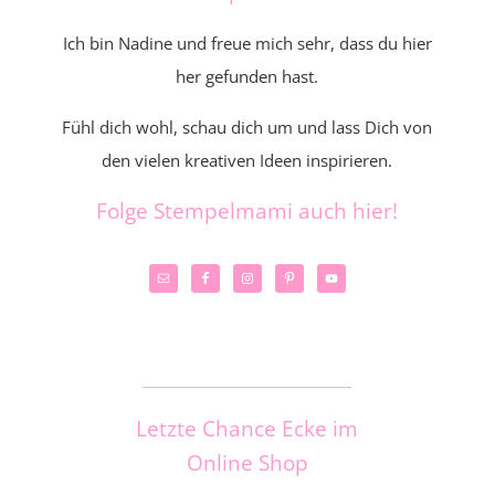
Ich bin Nadine und freue mich sehr, dass du hier
her gefunden hast.
Fühl dich wohl, schau dich um und lass Dich von
den vielen kreativen Ideen inspirieren.
Folge Stempelmami auch hier!
_____________________
Letzte Chance Ecke im
Online Shop