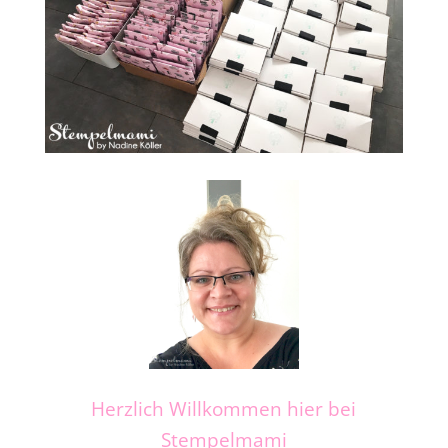
Herzlich Willkommen hier bei
Stempelmami