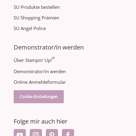
SU Produkte bestellen
SU Shopping Prämien
SU Angel Police
Demonstrator/in werden
®
Über Stampin‘ Up!
Demonstrator/in werden
Online Anmeldeformular
Cookie-Einstellungen
Folge mir auch hier