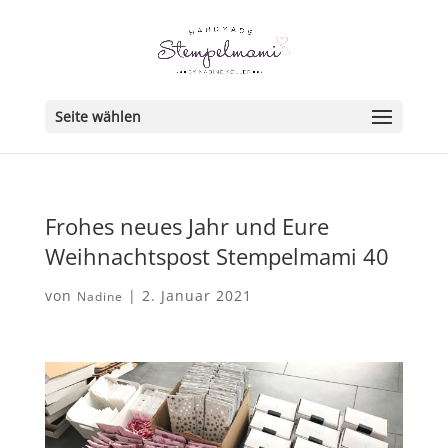
Seite wählen
Frohes neues Jahr und Eure
Weihnachtspost Stempelmami 40
von
|
2. Januar 2021
Nadine