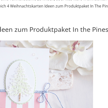
ich 4 Weihnachtskarten Ideen zum Produktpaket In The Pi
deen zum Produktpaket In the Pine