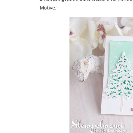
Motive.