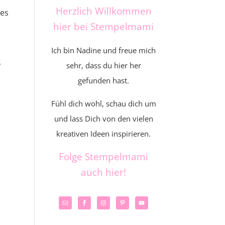
Herzlich Willkommen
nes
hier bei Stempelmami
Ich bin Nadine und freue mich
s
sehr, dass du hier her
gefunden hast.
Fühl dich wohl, schau dich um
und lass Dich von den vielen
kreativen Ideen inspirieren.
Folge Stempelmami
auch hier!