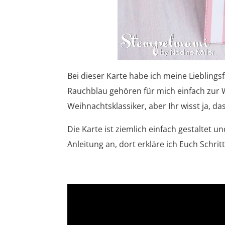
Bei dieser Karte habe ich meine Lieblings
Rauchblau gehören für mich einfach zur W
Weihnachtsklassiker, aber Ihr wisst ja,
Die Karte ist ziemlich einfach gestaltet 
Anleitung an, dort erkläre ich Euch Schritt