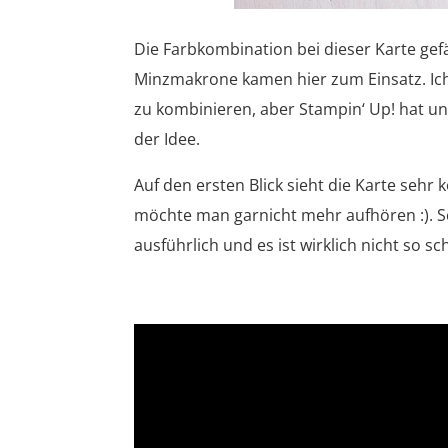
Die Farbkombination bei dieser Karte ge
Minzmakrone kamen hier zum Einsatz. Ich
zu kombinieren, aber Stampin‘ Up! hat un
der Idee.
Auf den ersten Blick sieht die Karte sehr
möchte man garnicht mehr aufhören :). Sc
ausführlich und es ist wirklich nicht so sc