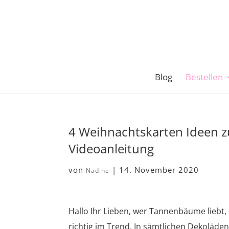
Blog
Bestellen
4 Weihnachtskarten Ideen z
Videoanleitung
von
|
14. November 2020
Nadine
Hallo Ihr Lieben, wer Tannenbäume liebt, 
richtig im Trend. In sämtlichen Dekoläd