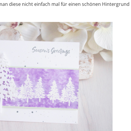
n diese nicht einfach mal für einen schönen Hintergrund