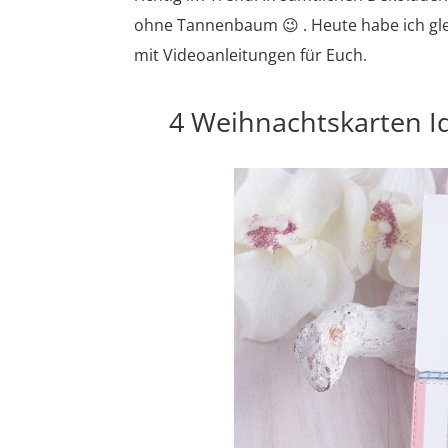
ohne Tannenbaum 😉 . Heute habe ich gle
mit Videoanleitungen für Euch.
4 Weihnachtskarten I