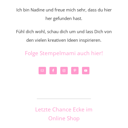
Ich bin Nadine und freue mich sehr, dass du hier
her gefunden hast.
Fühl dich wohl, schau dich um und lass Dich von
den vielen kreativen Ideen inspirieren.
Folge Stempelmami auch hier!
_____________________
Letzte Chance Ecke im
Online Shop