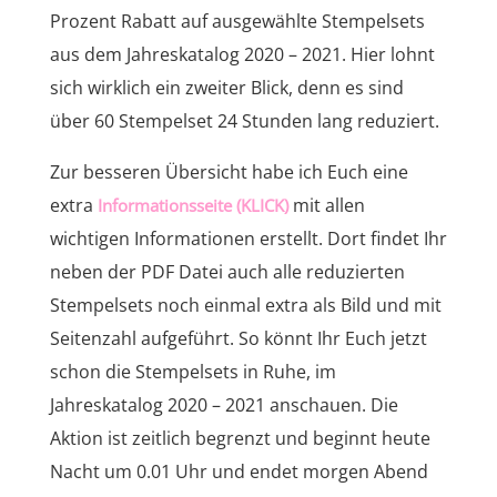
Prozent Rabatt auf ausgewählte Stempelsets
aus dem Jahreskatalog 2020 – 2021. Hier lohnt
sich wirklich ein zweiter Blick, denn es sind
über 60 Stempelset 24 Stunden lang reduziert.
Zur besseren Übersicht habe ich Euch eine
extra
mit allen
Informationsseite (KLICK)
wichtigen Informationen erstellt. Dort findet Ihr
neben der PDF Datei auch alle reduzierten
Stempelsets noch einmal extra als Bild und mit
Seitenzahl aufgeführt. So könnt Ihr Euch jetzt
schon die Stempelsets in Ruhe, im
Jahreskatalog 2020 – 2021 anschauen. Die
Aktion ist zeitlich begrenzt und beginnt heute
Nacht um 0.01 Uhr und endet morgen Abend