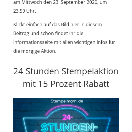
am Mittwoch den 23. September 2020, um
23.59 Uhr.
Klickt einfach auf das Bild hier in diesem
Beitrag und schon findet Ihr die
Informationsseite mit allen wichtigen Infos für
die morgige Aktion.
24 Stunden Stempelaktion
mit 15 Prozent Rabatt