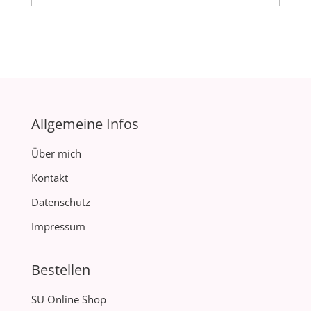
Allgemeine Infos
Über mich
Kontakt
Datenschutz
Impressum
Bestellen
SU Online Shop