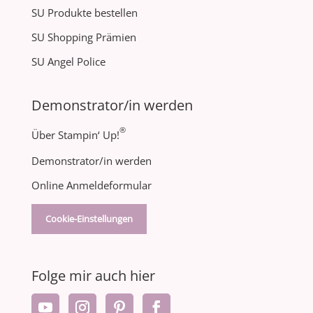
SU Produkte bestellen
SU Shopping Prämien
SU Angel Police
Demonstrator/in werden
®
Über Stampin‘ Up!
Demonstrator/in werden
Online Anmeldeformular
Cookie-Einstellungen
Folge mir auch hier