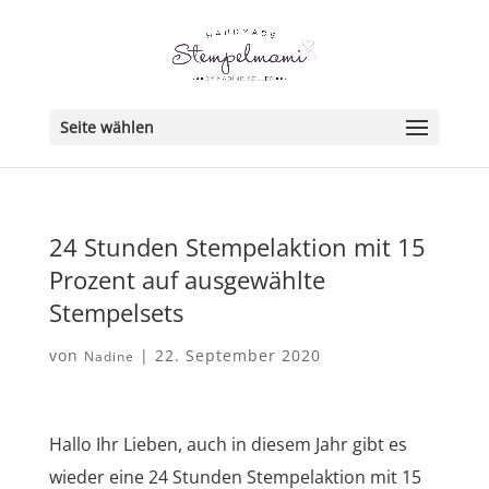
Seite wählen
24 Stunden Stempelaktion mit 15
Prozent auf ausgewählte
Stempelsets
von
|
22. September 2020
Nadine
Hallo Ihr Lieben, auch in diesem Jahr gibt es
wieder eine 24 Stunden Stempelaktion mit 15