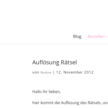
Blog
Bestellen
Auflösung Rätsel
von
|
12. November 2012
Nadine
Hallo ihr lieben,
hier kommt die Auflösung des Rätsels, un