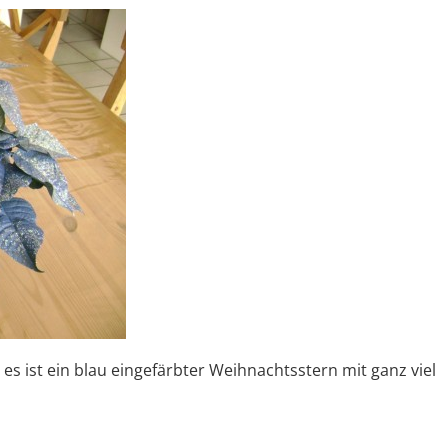
es ist ein blau eingefärbter Weihnachtsstern mit ganz viel