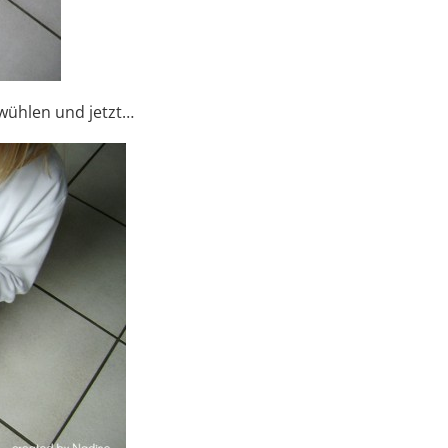
 wühlen und jetzt…