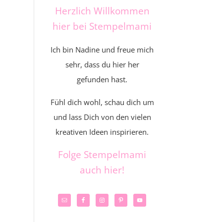
Herzlich Willkommen
hier bei Stempelmami
Ich bin Nadine und freue mich
sehr, dass du hier her
gefunden hast.
Fühl dich wohl, schau dich um
und lass Dich von den vielen
kreativen Ideen inspirieren.
Folge Stempelmami
auch hier!