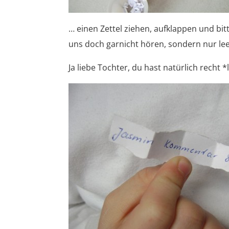
… einen Zettel ziehen, aufklappen und bit
uns doch garnicht hören, sondern nur lee
Ja liebe Tochter, du hast natürlich recht