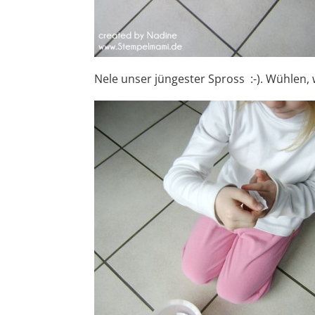
Nele unser jüngester Spross :-). Wühlen,