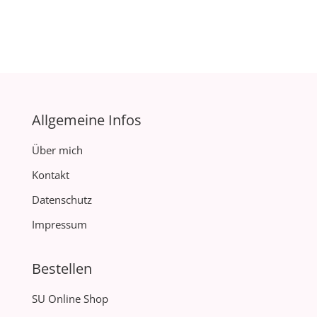
Allgemeine Infos
Über mich
Kontakt
Datenschutz
Impressum
Bestellen
SU Online Shop