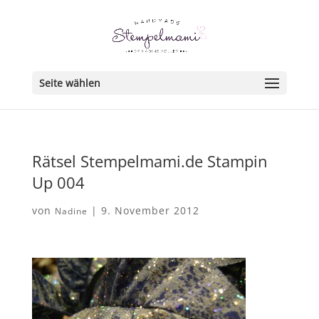
Seite wählen
Rätsel Stempelmami.de Stampin
Up 004
von
|
9. November 2012
Nadine