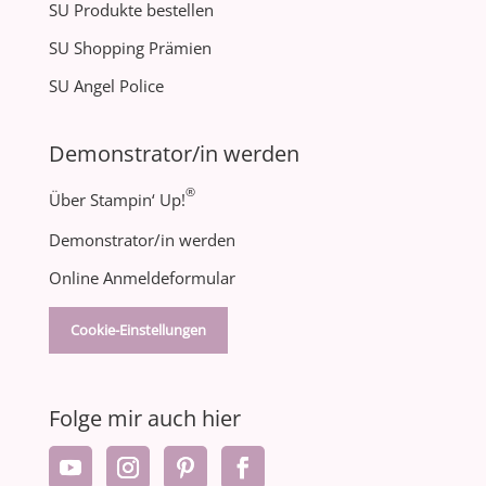
SU Produkte bestellen
SU Shopping Prämien
SU Angel Police
Demonstrator/in werden
®
Über Stampin‘ Up!
Demonstrator/in werden
Online Anmeldeformular
Cookie-Einstellungen
Folge mir auch hier