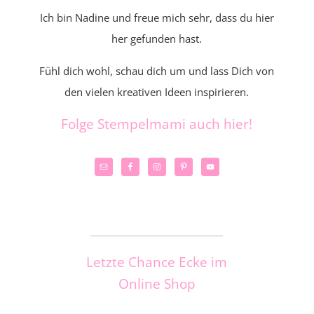
Ich bin Nadine und freue mich sehr, dass du hier
her gefunden hast.
Fühl dich wohl, schau dich um und lass Dich von
den vielen kreativen Ideen inspirieren.
Folge Stempelmami auch hier!
_____________________
Letzte Chance Ecke im
Online Shop