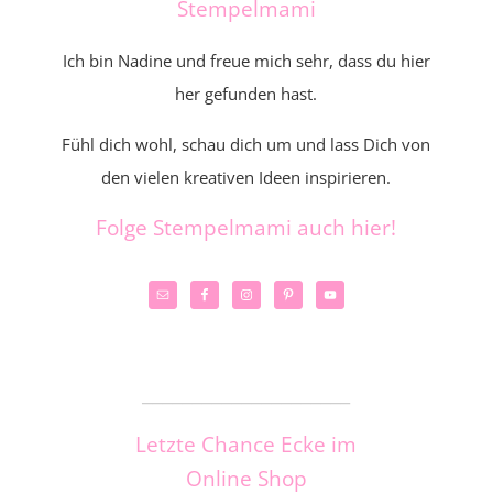
Stempelmami
Ich bin Nadine und freue mich sehr, dass du hier
her gefunden hast.
Fühl dich wohl, schau dich um und lass Dich von
den vielen kreativen Ideen inspirieren.
Folge Stempelmami auch hier!
_____________________
Letzte Chance Ecke im
Online Shop