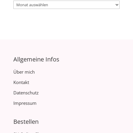
Archiv
Allgemeine Infos
Über mich
Kontakt
Datenschutz
Impressum
Bestellen