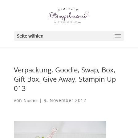
Seite wählen
Verpackung, Goodie, Swap, Box,
Gift Box, Give Away, Stampin Up
013
von
|
9. November 2012
Nadine