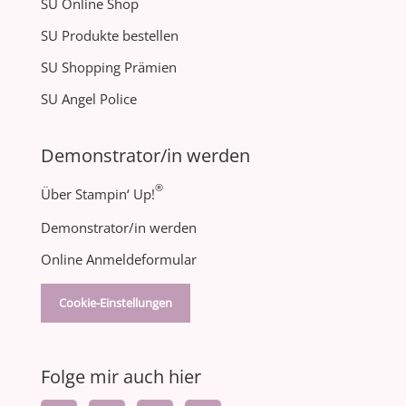
SU Online Shop
SU Produkte bestellen
SU Shopping Prämien
SU Angel Police
Demonstrator/in werden
®
Über Stampin‘ Up!
Demonstrator/in werden
Online Anmeldeformular
Cookie-Einstellungen
Folge mir auch hier