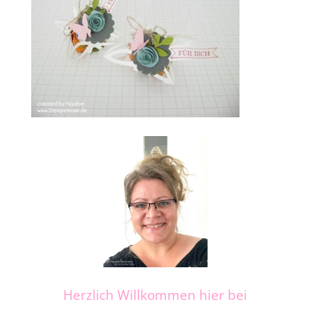
Herzlich Willkommen hier bei