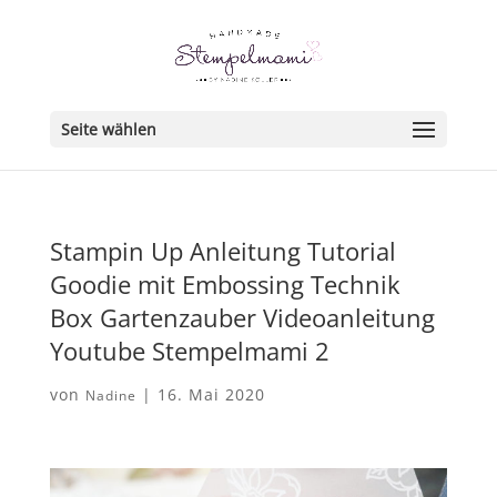
Seite wählen
Stampin Up Anleitung Tutorial
Goodie mit Embossing Technik
Box Gartenzauber Videoanleitung
Youtube Stempelmami 2
von
|
16. Mai 2020
Nadine