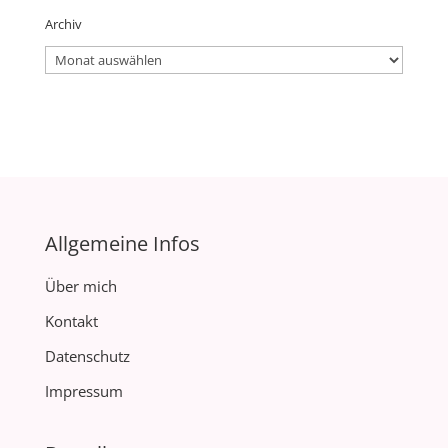
Archiv
Archiv
Allgemeine Infos
Über mich
Kontakt
Datenschutz
Impressum