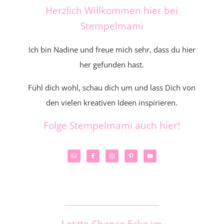
Herzlich Willkommen hier bei
Stempelmami
Ich bin Nadine und freue mich sehr, dass du hier
her gefunden hast.
Fühl dich wohl, schau dich um und lass Dich von
den vielen kreativen Ideen inspirieren.
Folge Stempelmami auch hier!
_____________________
Letzte Chance Ecke im