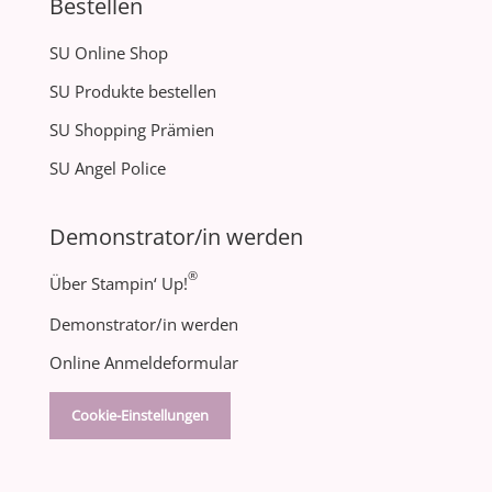
Bestellen
SU Online Shop
SU Produkte bestellen
SU Shopping Prämien
SU Angel Police
Demonstrator/in werden
®
Über Stampin‘ Up!
Demonstrator/in werden
Online Anmeldeformular
Cookie-Einstellungen