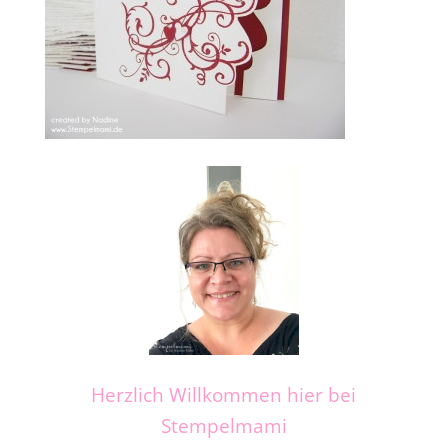
Herzlich Willkommen hier bei
Stempelmami