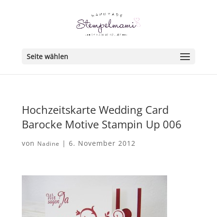
Seite wählen
Hochzeitskarte Wedding Card
Barocke Motive Stampin Up 006
von
|
6. November 2012
Nadine