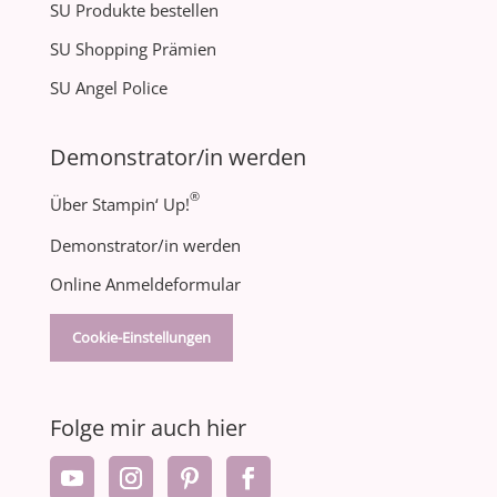
SU Produkte bestellen
SU Shopping Prämien
SU Angel Police
Demonstrator/in werden
®
Über Stampin‘ Up!
Demonstrator/in werden
Online Anmeldeformular
Cookie-Einstellungen
Folge mir auch hier