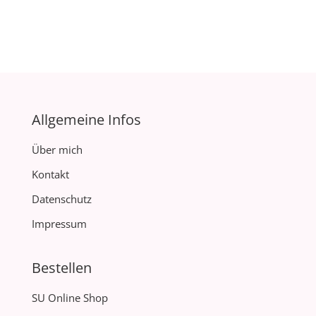
Allgemeine Infos
Über mich
Kontakt
Datenschutz
Impressum
Bestellen
SU Online Shop