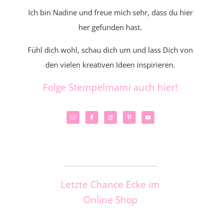
Ich bin Nadine und freue mich sehr, dass du hier
her gefunden hast.
Fühl dich wohl, schau dich um und lass Dich von
den vielen kreativen Ideen inspirieren.
Folge Stempelmami auch hier!
_____________________
Letzte Chance Ecke im
Online Shop