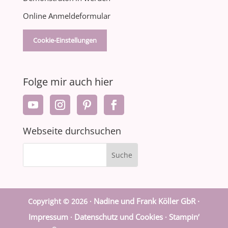
Online Anmeldeformular
Cookie-Einstellungen
Folge mir auch hier
Webseite durchsuchen
Nadine und Frank Köller GbR ·
Copyright © 2026 ·
Impressum
Datenschutz und Cookies
Stampin‘
·
·