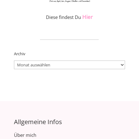
Hier
Diese findest Du
_____________________
Archiv
Archiv
Allgemeine Infos
Über mich