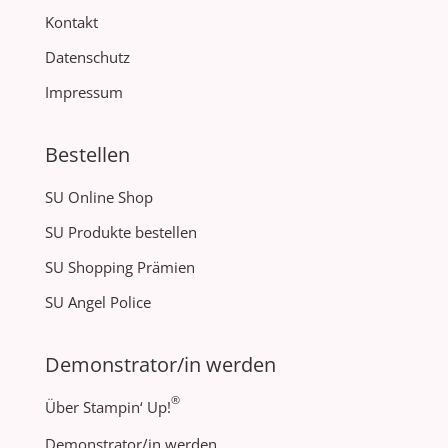
Kontakt
Datenschutz
Impressum
Bestellen
SU Online Shop
SU Produkte bestellen
SU Shopping Prämien
SU Angel Police
Demonstrator/in werden
®
Über Stampin‘ Up!
Demonstrator/in werden