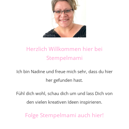
Herzlich Willkommen hier bei
Stempelmami
Ich bin Nadine und freue mich sehr, dass du hier
her gefunden hast.
Fühl dich wohl, schau dich um und lass Dich von
den vielen kreativen Ideen inspirieren.
Folge Stempelmami auch hier!