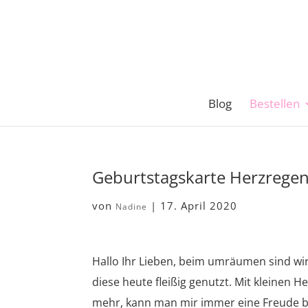
Blog
Bestellen
Geburtstagskarte Herzregen
von
|
17. April 2020
Nadine
Hallo Ihr Lieben, beim umräumen sind wir
diese heute fleißig genutzt. Mit kleinen 
mehr, kann man mir immer eine Freude b