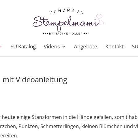
SU Katalog
Videos
Angebote
Kontakt
SU
 mit Videoanleitung
 heute einige Stanzformen in die Hände gefallen, somit hab
Herzchen, Punkten, Schmetterlingen, kleinen Blümchen und v
ereiten.