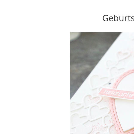
Geburts