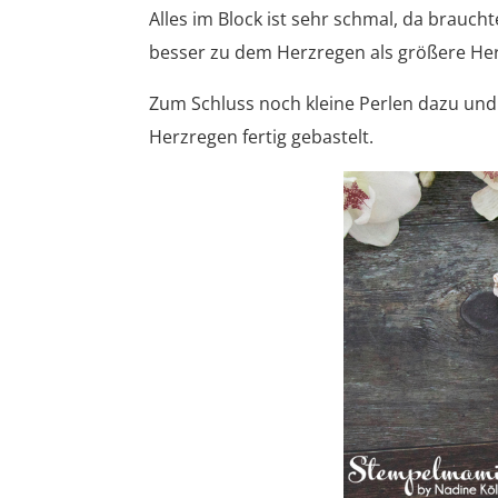
Alles im Block ist sehr schmal, da brauch
besser zu dem Herzregen als größere He
Zum Schluss noch kleine Perlen dazu und
Herzregen fertig gebastelt.