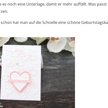
te es noch eine Unterlage, damit er mehr auffällt. Was passt
rzen.
 schon hat man auf die Schnelle eine schöne Geburtstagska