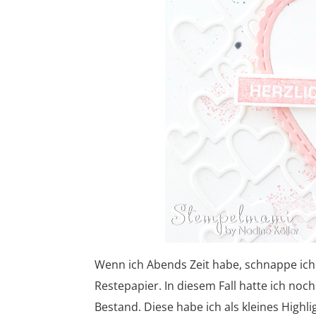
Wenn ich Abends Zeit habe, schnappe ich
Restepapier. In diesem Fall hatte ich no
Bestand. Diese habe ich als kleines Highl