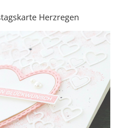
tagskarte Herzregen