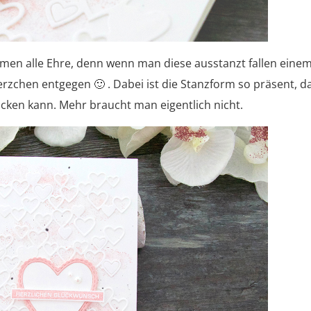
en alle Ehre, denn wenn man diese ausstanzt fallen einem
erzchen entgegen 🙂 . Dabei ist die Stanzform so präsent, d
cken kann. Mehr braucht man eigentlich nicht.