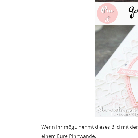
Wenn Ihr mögt, nehmt dieses Bild mit der
einem Eure Pinnwände.