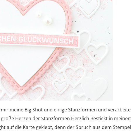
 mir meine Big Shot und einige Stanzformen und verarbeite
ch große Herzen der Stanzformen Herzlich Bestickt in meine
ight auf die Karte geklebt, denn der Spruch aus dem Stempe