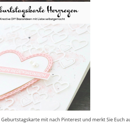
 Geburtstagskarte mit nach Pinterest und merkt Sie Euch a