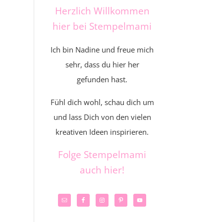
Herzlich Willkommen
hier bei Stempelmami
Ich bin Nadine und freue mich
sehr, dass du hier her
gefunden hast.
Fühl dich wohl, schau dich um
und lass Dich von den vielen
kreativen Ideen inspirieren.
Folge Stempelmami
auch hier!