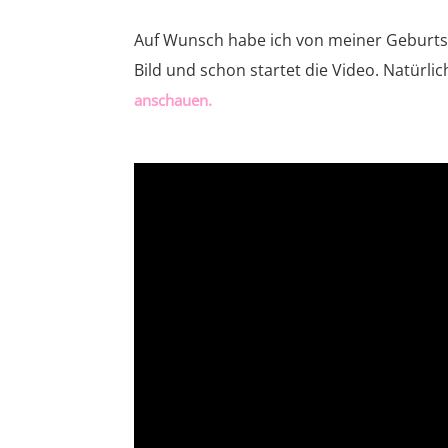
Auf Wunsch habe ich von meiner Geburtsta
Bild und schon startet die Video. Natürli
anschauen.