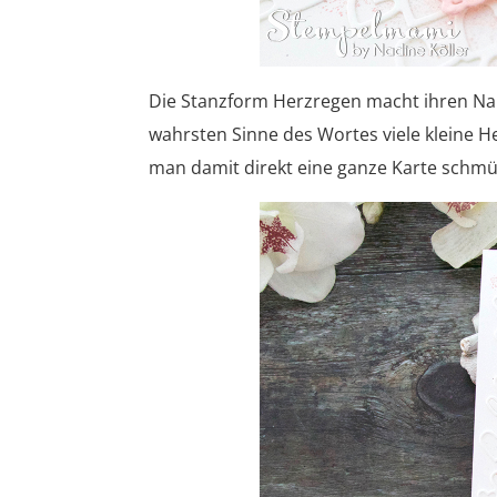
Die Stanzform Herzregen macht ihren Nam
wahrsten Sinne des Wortes viele kleine H
man damit direkt eine ganze Karte schmü