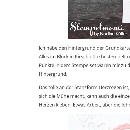
Ich habe den Hintergrund der Grundkart
Alles im Block in Kirschblüte bestempelt 
Punkte in dem Stempelset waren mir zu di
Hintergrund.
Das tolle an der Stanzform Herzregen is
sich die Mühe macht, kann auch die einze
Herzen kleben. Etwas Arbeit, aber die loh