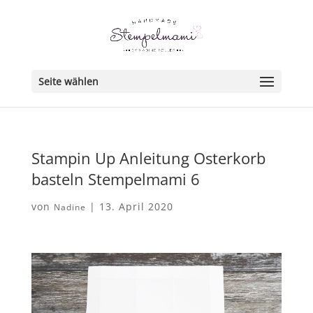
Seite wählen
Stampin Up Anleitung Osterkorb
basteln Stempelmami 6
von
|
13. April 2020
Nadine