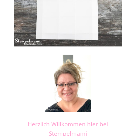
Herzlich Willkommen hier bei
Stempelmami