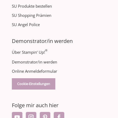
SU Produkte bestellen
SU Shopping Prämien
SU Angel Police
Demonstrator/in werden
®
Über Stampin‘ Up!
Demonstrator/in werden
Online Anmeldeformular
Cookie-Einstellungen
Folge mir auch hier