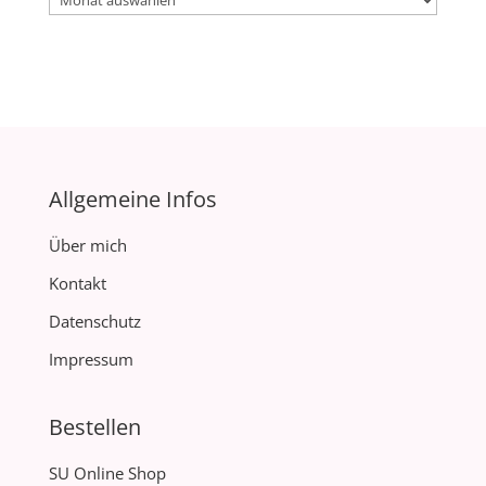
Allgemeine Infos
Über mich
Kontakt
Datenschutz
Impressum
Bestellen
SU Online Shop