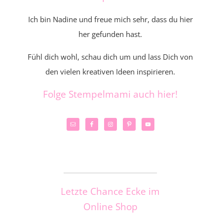
Ich bin Nadine und freue mich sehr, dass du hier
her gefunden hast.
Fühl dich wohl, schau dich um und lass Dich von
den vielen kreativen Ideen inspirieren.
Folge Stempelmami auch hier!
_____________________
Letzte Chance Ecke im
Online Shop