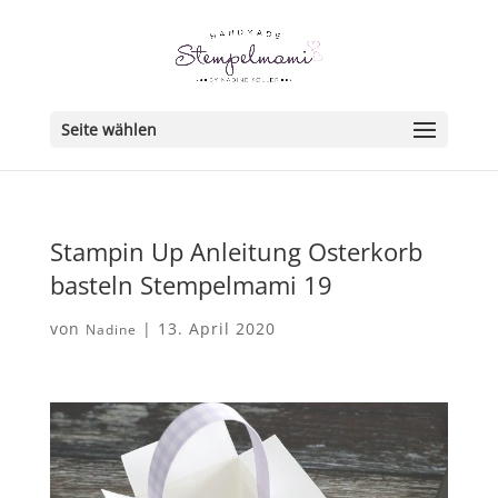
Seite wählen
Stampin Up Anleitung Osterkorb
basteln Stempelmami 19
von
|
13. April 2020
Nadine