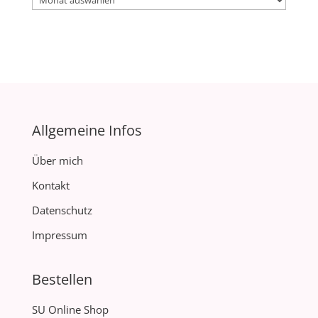
Allgemeine Infos
Über mich
Kontakt
Datenschutz
Impressum
Bestellen
SU Online Shop