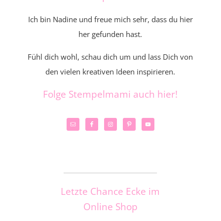
Ich bin Nadine und freue mich sehr, dass du hier
her gefunden hast.
Fühl dich wohl, schau dich um und lass Dich von
den vielen kreativen Ideen inspirieren.
Folge Stempelmami auch hier!
_____________________
Letzte Chance Ecke im
Online Shop