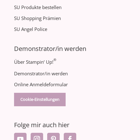
SU Produkte bestellen
SU Shopping Prämien
SU Angel Police
Demonstrator/in werden
®
Über Stampin‘ Up!
Demonstrator/in werden
Online Anmeldeformular
Cookie-Einstellungen
Folge mir auch hier