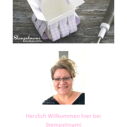
Herzlich Willkommen hier bei
Stempelmami