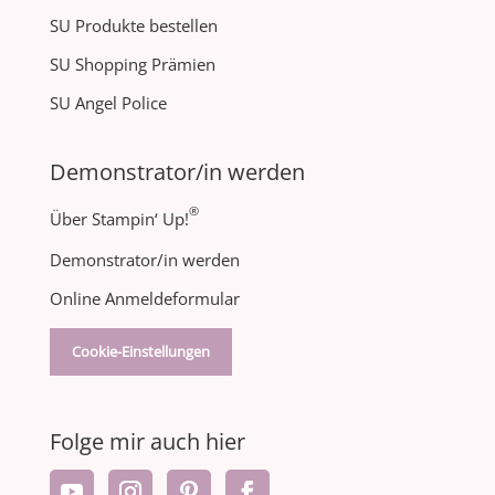
SU Produkte bestellen
SU Shopping Prämien
SU Angel Police
Demonstrator/in werden
®
Über Stampin‘ Up!
Demonstrator/in werden
Online Anmeldeformular
Cookie-Einstellungen
Folge mir auch hier