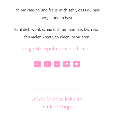
Ich bin Nadine und freue mich sehr, dass du hier
her gefunden hast.
Fühl dich wohl, schau dich um und lass Dich von
den vielen kreativen Ideen inspirieren.
Folge Stempelmami auch hier!
_____________________
Letzte Chance Ecke im
Online Shop