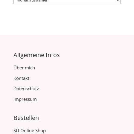
Allgemeine Infos
Über mich
Kontakt
Datenschutz
Impressum
Bestellen
SU Online Shop