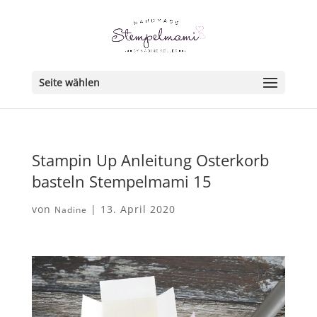
Seite wählen
Stampin Up Anleitung Osterkorb
basteln Stempelmami 15
von
|
13. April 2020
Nadine