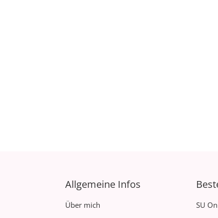
Allgemeine Infos
Best
Über mich
SU On