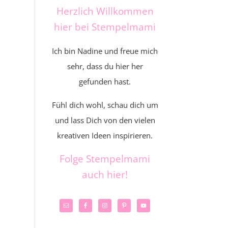
Herzlich Willkommen
hier bei Stempelmami
Ich bin Nadine und freue mich
sehr, dass du hier her
gefunden hast.
Fühl dich wohl, schau dich um
und lass Dich von den vielen
kreativen Ideen inspirieren.
Folge Stempelmami
auch hier!