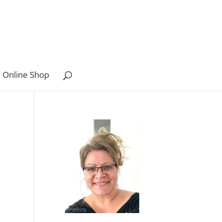
 Online Shop