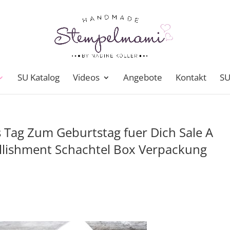
SU Katalog
Videos
Angebote
Kontakt
SU
Tag Zum Geburtstag fuer Dich Sale A
lishment Schachtel Box Verpackung