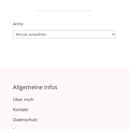
_____________________
Archiv
Archiv
Allgemeine Infos
Über mich
Kontakt
Datenschutz