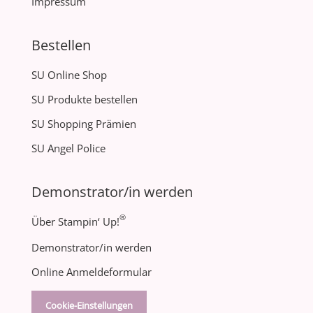
Impressum
Bestellen
SU Online Shop
SU Produkte bestellen
SU Shopping Prämien
SU Angel Police
Demonstrator/in werden
®
Über Stampin‘ Up!
Demonstrator/in werden
Online Anmeldeformular
Cookie-Einstellungen