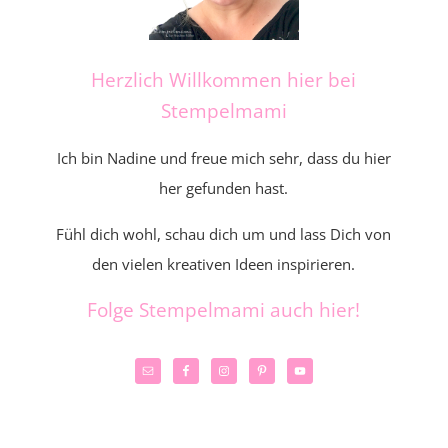
Herzlich Willkommen hier bei
Stempelmami
Ich bin Nadine und freue mich sehr, dass du hier
her gefunden hast.
Fühl dich wohl, schau dich um und lass Dich von
den vielen kreativen Ideen inspirieren.
Folge Stempelmami auch hier!