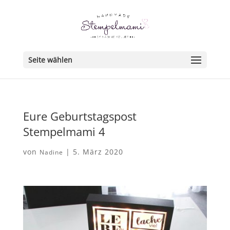
Seite wählen
Eure Geburtstagspost
Stempelmami 4
von
|
5. März 2020
Nadine