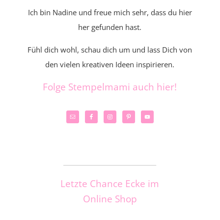
Ich bin Nadine und freue mich sehr, dass du hier
her gefunden hast.
Fühl dich wohl, schau dich um und lass Dich von
den vielen kreativen Ideen inspirieren.
Folge Stempelmami auch hier!
_____________________
Letzte Chance Ecke im
Online Shop