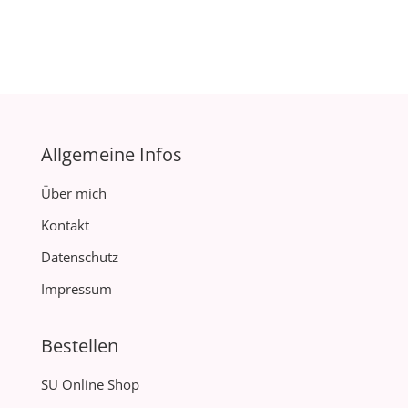
Allgemeine Infos
Über mich
Kontakt
Datenschutz
Impressum
Bestellen
SU Online Shop