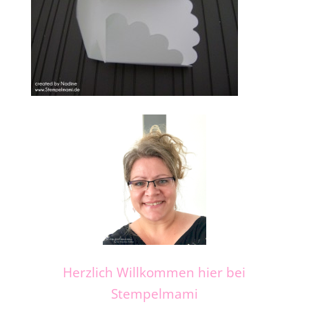
Herzlich Willkommen hier bei
Stempelmami