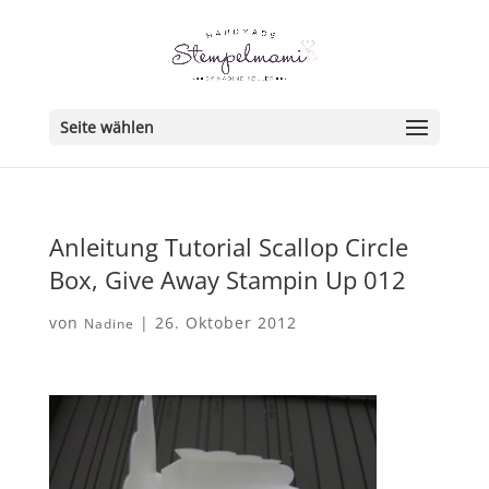
Seite wählen
Anleitung Tutorial Scallop Circle
Box, Give Away Stampin Up 012
von
|
26. Oktober 2012
Nadine