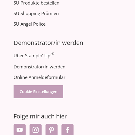
SU Produkte bestellen
SU Shopping Prämien
SU Angel Police
Demonstrator/in werden
®
Über Stampin‘ Up!
Demonstrator/in werden
Online Anmeldeformular
Cookie-Einstellungen
Folge mir auch hier