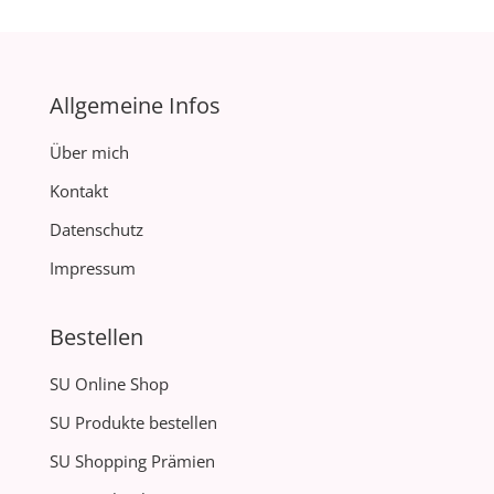
Allgemeine Infos
Über mich
Kontakt
Datenschutz
Impressum
Bestellen
SU Online Shop
SU Produkte bestellen
SU Shopping Prämien