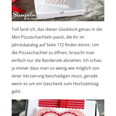
Toll fand ich, das dieser Glasblock genau in die
Mini Pizzaschachteln passt, die Ihr im
Jahreskatalog auf Seite 172 finden könnt. Um
die Pizzaschachtel zu öffnen, braucht man
einfach nur die Banderole abziehen. Ich schau
ja immer dass man so wenig wie möglich von
einer Verzierung beschädigen muss, gerade
wenn es um ein Geschenk zum Hochzeitstag
geht.