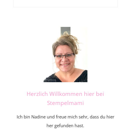
Herzlich Willkommen hier bei
Stempelmami
Ich bin Nadine und freue mich sehr, dass du hier
her gefunden hast.