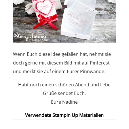
Wenn Euch diese Idee gefallen hat, nehmt sie
doch gerne mit diesem Bild mit auf Pinterest
und merkt sie auf einem Eurer Pinnwände.
Habt noch einen schönen Abend und liebe
Grüße sendet Euch,
Eure Nadine
Verwendete Stampin Up Materialien