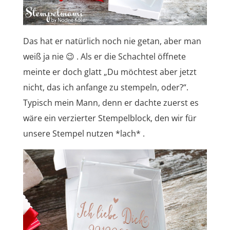
Das hat er natürlich noch nie getan, aber man
weiß ja nie 😉 . Als er die Schachtel öffnete
meinte er doch glatt „Du möchtest aber jetzt
nicht, das ich anfange zu stempeln, oder?“.
Typisch mein Mann, denn er dachte zuerst es
wäre ein verzierter Stempelblock, den wir für
unsere Stempel nutzen *lach* .