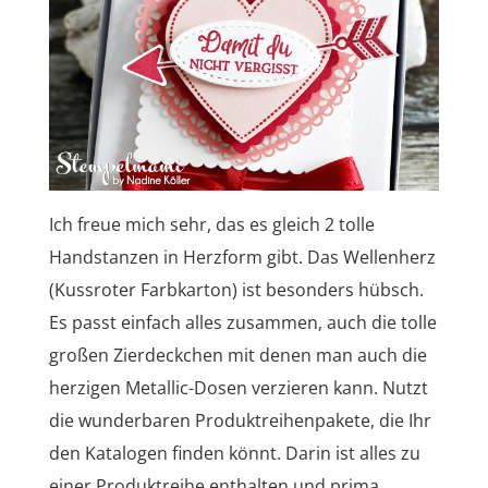
Ich freue mich sehr, das es gleich 2 tolle
Handstanzen in Herzform gibt. Das Wellenherz
(Kussroter Farbkarton) ist besonders hübsch.
Es passt einfach alles zusammen, auch die tolle
großen Zierdeckchen mit denen man auch die
herzigen Metallic-Dosen verzieren kann. Nutzt
die wunderbaren Produktreihenpakete, die Ihr
den Katalogen finden könnt. Darin ist alles zu
einer Produktreihe enthalten und prima