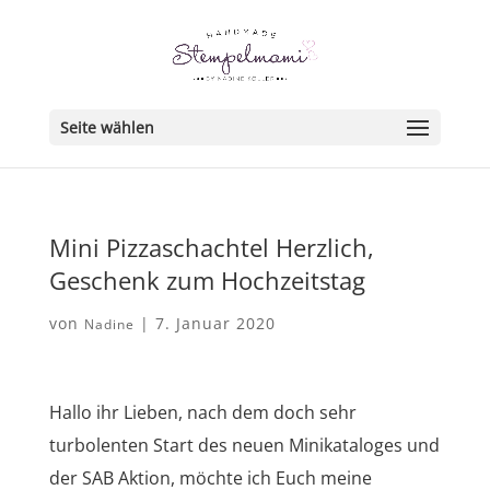
Seite wählen
Mini Pizzaschachtel Herzlich,
Geschenk zum Hochzeitstag
von
|
7. Januar 2020
Nadine
Hallo ihr Lieben, nach dem doch sehr
turbolenten Start des neuen Minikataloges und
der SAB Aktion, möchte ich Euch meine