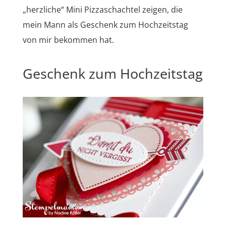
„herzliche“ Mini Pizzaschachtel zeigen, die
mein Mann als Geschenk zum Hochzeitstag
von mir bekommen hat.
Geschenk zum Hochzeitstag