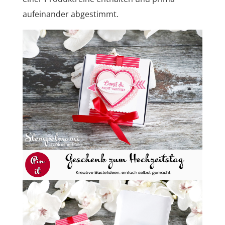
aufeinander abgestimmt.