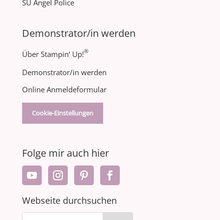
SU Angel Police
Demonstrator/in werden
®
Über Stampin‘ Up!
Demonstrator/in werden
Online Anmeldeformular
Cookie-Einstellungen
Folge mir auch hier
Webseite durchsuchen