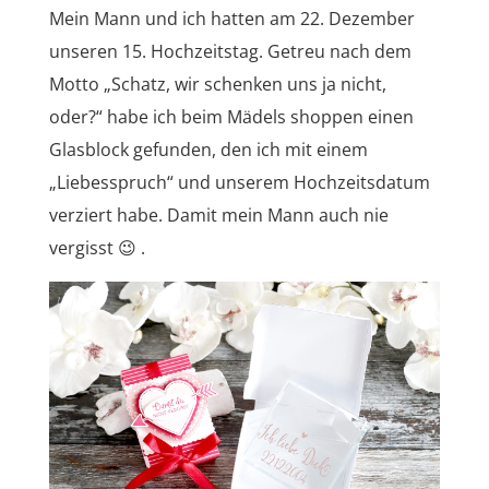
Mein Mann und ich hatten am 22. Dezember
unseren 15. Hochzeitstag. Getreu nach dem
Motto „Schatz, wir schenken uns ja nicht,
oder?“ habe ich beim Mädels shoppen einen
Glasblock gefunden, den ich mit einem
„Liebesspruch“ und unserem Hochzeitsdatum
verziert habe. Damit mein Mann auch nie
vergisst 😉 .