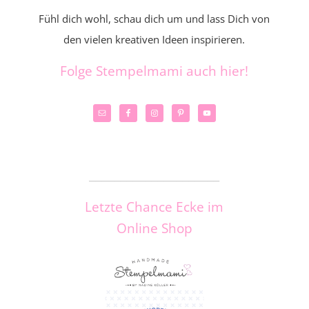
Fühl dich wohl, schau dich um und lass Dich von
den vielen kreativen Ideen inspirieren.
Folge Stempelmami auch hier!
_____________________
Letzte Chance Ecke im
Online Shop