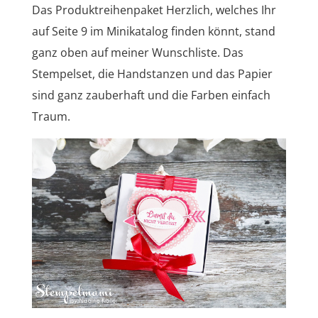
Das Produktreihenpaket Herzlich, welches Ihr
auf Seite 9 im Minikatalog finden könnt, stand
ganz oben auf meiner Wunschliste. Das
Stempelset, die Handstanzen und das Papier
sind ganz zauberhaft und die Farben einfach
Traum.