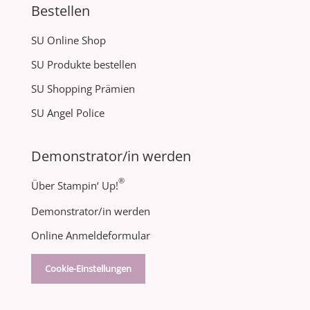
Bestellen
SU Online Shop
SU Produkte bestellen
SU Shopping Prämien
SU Angel Police
Demonstrator/in werden
®
Über Stampin‘ Up!
Demonstrator/in werden
Online Anmeldeformular
Cookie-Einstellungen