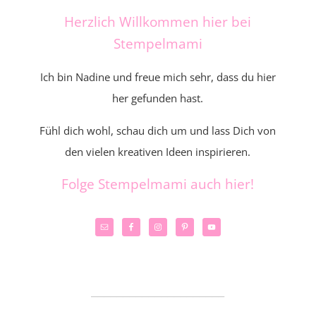
Herzlich Willkommen hier bei
Stempelmami
Ich bin Nadine und freue mich sehr, dass du hier
her gefunden hast.
Fühl dich wohl, schau dich um und lass Dich von
den vielen kreativen Ideen inspirieren.
Folge Stempelmami auch hier!
_____________________