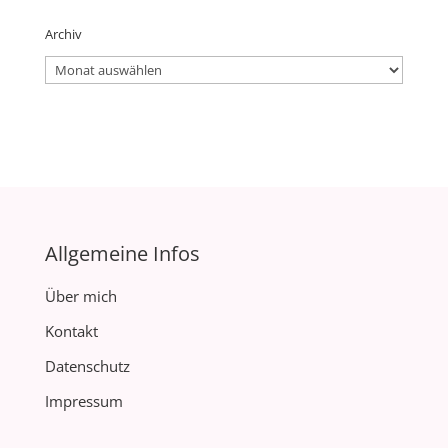
Archiv
Archiv
Allgemeine Infos
Über mich
Kontakt
Datenschutz
Impressum