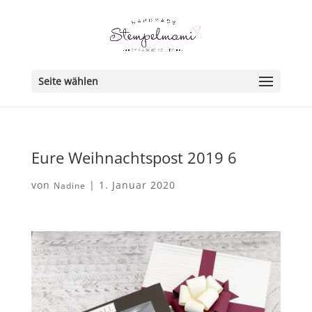
Seite wählen
Eure Weihnachtspost 2019 6
von
|
1. Januar 2020
Nadine