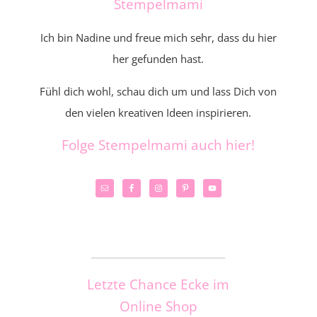
Stempelmami
Ich bin Nadine und freue mich sehr, dass du hier
her gefunden hast.
Fühl dich wohl, schau dich um und lass Dich von
den vielen kreativen Ideen inspirieren.
Folge Stempelmami auch hier!
_____________________
Letzte Chance Ecke im
Online Shop