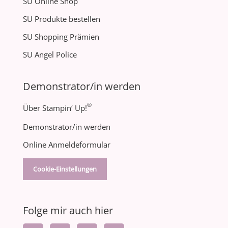
SU Online Shop
SU Produkte bestellen
SU Shopping Prämien
SU Angel Police
Demonstrator/in werden
®
Über Stampin‘ Up!
Demonstrator/in werden
Online Anmeldeformular
Cookie-Einstellungen
Folge mir auch hier