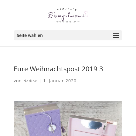
Seite wählen
Eure Weihnachtspost 2019 3
von
|
1. Januar 2020
Nadine