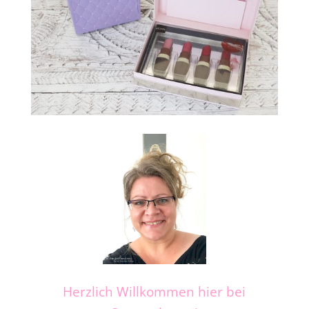
Herzlich Willkommen hier bei