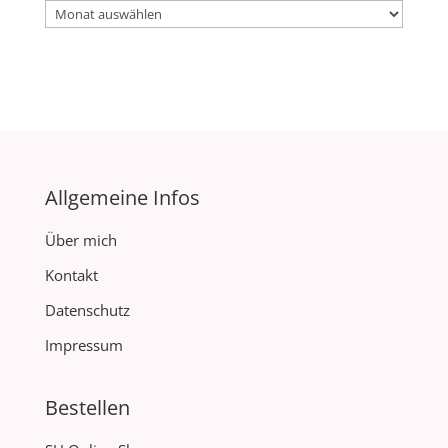
Archiv
Allgemeine Infos
Über mich
Kontakt
Datenschutz
Impressum
Bestellen