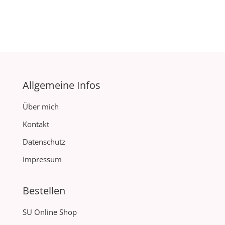
Allgemeine Infos
Über mich
Kontakt
Datenschutz
Impressum
Bestellen
SU Online Shop