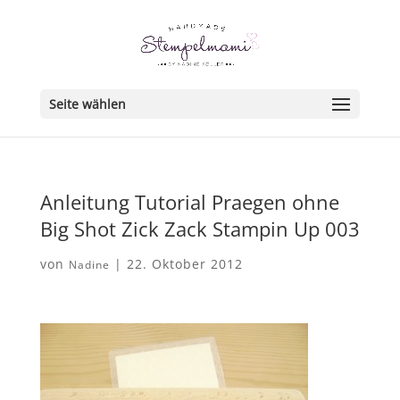
Seite wählen
Anleitung Tutorial Praegen ohne
Big Shot Zick Zack Stampin Up 003
von
|
22. Oktober 2012
Nadine