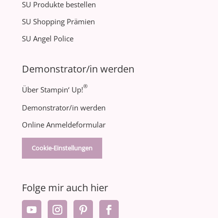
SU Produkte bestellen
SU Shopping Prämien
SU Angel Police
Demonstrator/in werden
®
Über Stampin‘ Up!
Demonstrator/in werden
Online Anmeldeformular
Cookie-Einstellungen
Folge mir auch hier