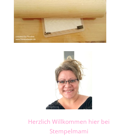
Herzlich Willkommen hier bei
Stempelmami