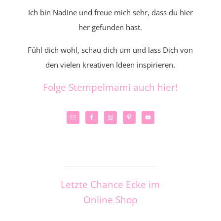
Ich bin Nadine und freue mich sehr, dass du hier
her gefunden hast.
Fühl dich wohl, schau dich um und lass Dich von
den vielen kreativen Ideen inspirieren.
Folge Stempelmami auch hier!
_____________________
Letzte Chance Ecke im
Online Shop