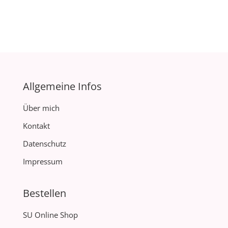
Allgemeine Infos
Über mich
Kontakt
Datenschutz
Impressum
Bestellen
SU Online Shop