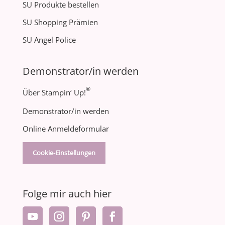
SU Produkte bestellen
SU Shopping Prämien
SU Angel Police
Demonstrator/in werden
®
Über Stampin‘ Up!
Demonstrator/in werden
Online Anmeldeformular
Cookie-Einstellungen
Folge mir auch hier