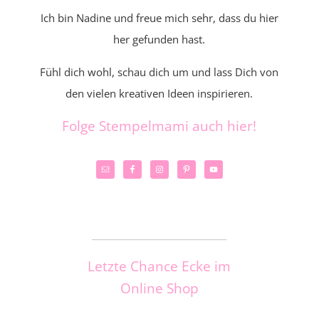
Ich bin Nadine und freue mich sehr, dass du hier
her gefunden hast.
Fühl dich wohl, schau dich um und lass Dich von
den vielen kreativen Ideen inspirieren.
Folge Stempelmami auch hier!
_____________________
Letzte Chance Ecke im
Online Shop