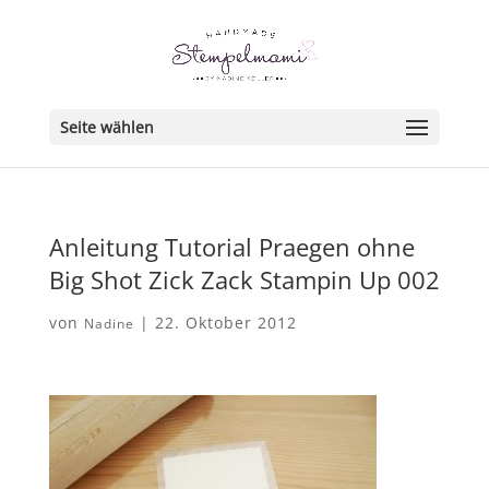
Seite wählen
Anleitung Tutorial Praegen ohne
Big Shot Zick Zack Stampin Up 002
von
|
22. Oktober 2012
Nadine