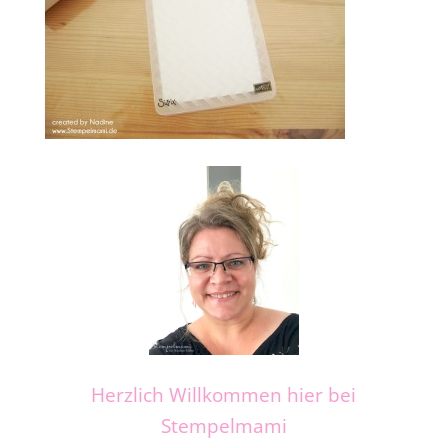
Herzlich Willkommen hier bei
Stempelmami