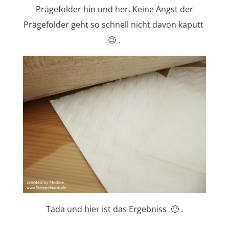
Prägefolder hin und her. Keine Angst der
Prägefolder geht so schnell nicht davon kaputt
😉 .
Tada und hier ist das Ergebniss 🙂 .