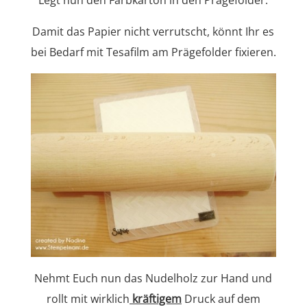
Damit das Papier nicht verrutscht, könnt Ihr es
bei Bedarf mit Tesafilm am Prägefolder fixieren.
Nehmt Euch nun das Nudelholz zur Hand und
rollt mit wirklich
kräftigem
Druck auf dem