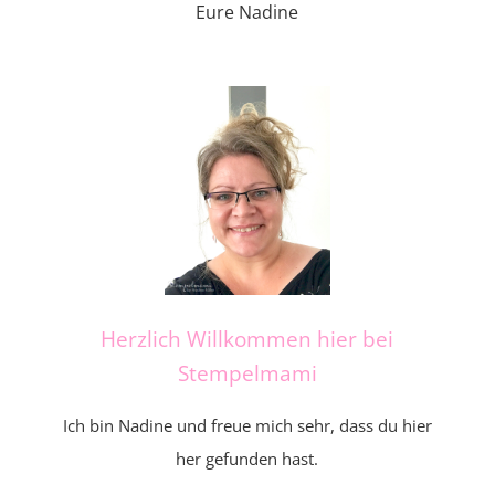
Eure Nadine
Herzlich Willkommen hier bei
Stempelmami
Ich bin Nadine und freue mich sehr, dass du hier
her gefunden hast.