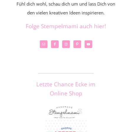
Fühl dich wohl, schau dich um und lass Dich von
den vielen kreativen Ideen inspirieren.
Folge Stempelmami auch hier!
_____________________
Letzte Chance Ecke im
Online Shop