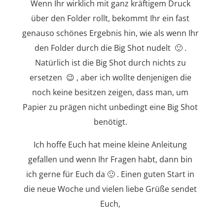
Wenn Ihr wirklich mit ganz kräftigem Druck
über den Folder rollt, bekommt Ihr ein fast
genauso schönes Ergebnis hin, wie als wenn Ihr
den Folder durch die Big Shot nudelt 🙂 .
Natürlich ist die Big Shot durch nichts zu
ersetzen 😉 , aber ich wollte denjenigen die
noch keine besitzen zeigen, dass man, um
Papier zu prägen nicht unbedingt eine Big Shot
benötigt.
Ich hoffe Euch hat meine kleine Anleitung
gefallen und wenn Ihr Fragen habt, dann bin
ich gerne für Euch da 🙂 . Einen guten Start in
die neue Woche und vielen liebe Grüße sendet
Euch,