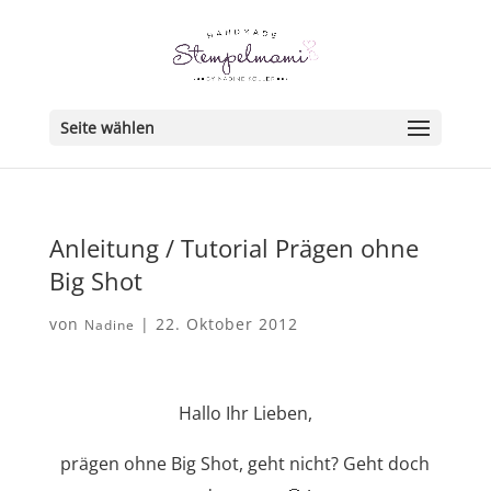
Seite wählen
Anleitung / Tutorial Prägen ohne
Big Shot
von
|
22. Oktober 2012
Nadine
Hallo Ihr Lieben,
prägen ohne Big Shot, geht nicht? Geht doch