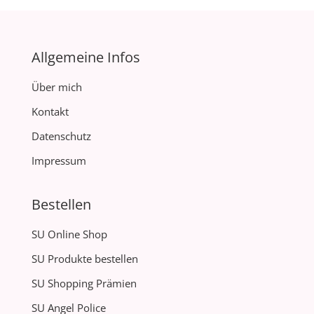
Allgemeine Infos
Über mich
Kontakt
Datenschutz
Impressum
Bestellen
SU Online Shop
SU Produkte bestellen
SU Shopping Prämien
SU Angel Police