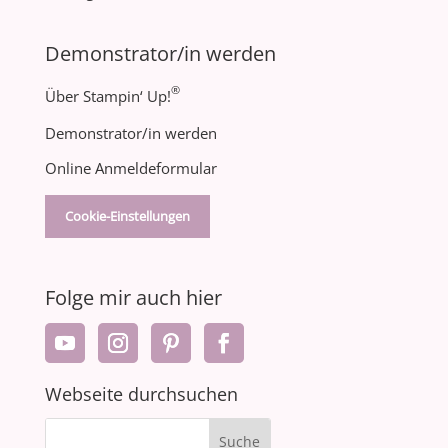
Demonstrator/in werden
®
Über Stampin‘ Up!
Demonstrator/in werden
Online Anmeldeformular
Cookie-Einstellungen
Folge mir auch hier
Webseite durchsuchen