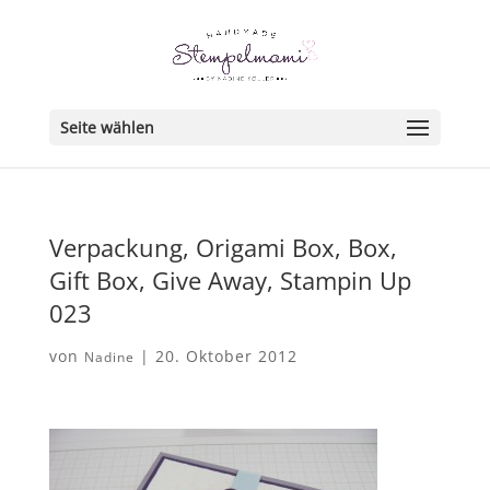
Seite wählen
Verpackung, Origami Box, Box,
Gift Box, Give Away, Stampin Up
023
von
|
20. Oktober 2012
Nadine