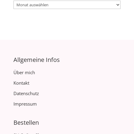
Archiv
Allgemeine Infos
Über mich
Kontakt
Datenschutz
Impressum
Bestellen