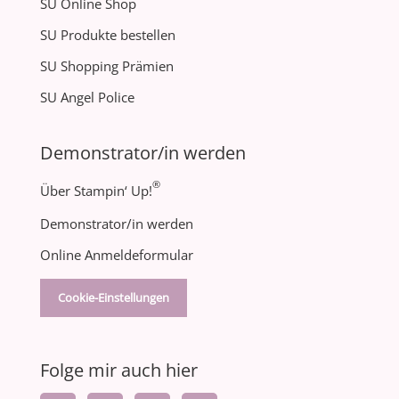
SU Online Shop
SU Produkte bestellen
SU Shopping Prämien
SU Angel Police
Demonstrator/in werden
®
Über Stampin‘ Up!
Demonstrator/in werden
Online Anmeldeformular
Cookie-Einstellungen
Folge mir auch hier