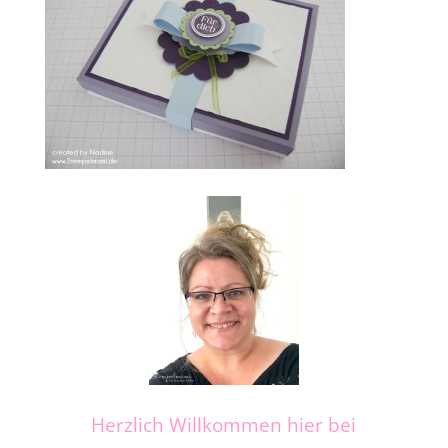
Herzlich Willkommen hier bei