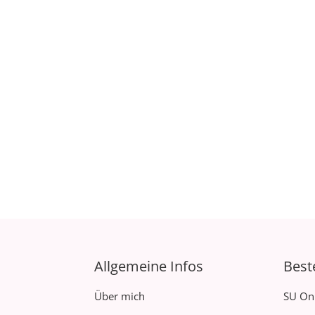
Allgemeine Infos
Best
Über mich
SU On