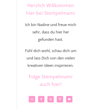
Herzlich Willkommen
hier bei Stempelmami
Ich bin Nadine und freue mich
sehr, dass du hier her
gefunden hast.
Fühl dich wohl, schau dich um
und lass Dich von den vielen
kreativen Ideen inspirieren.
Folge Stempelmami
auch hier!