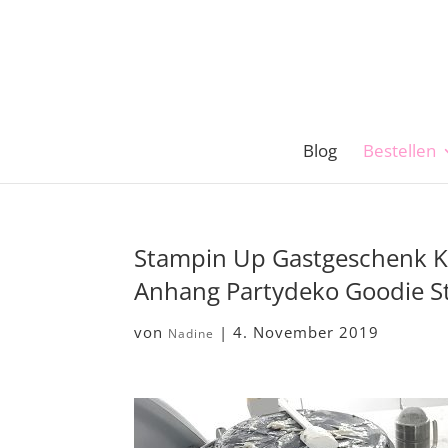
Blog
Bestellen
Stampin Up Gastgeschenk Ka
Anhang Partydeko Goodie 
von
|
4. November 2019
Nadine