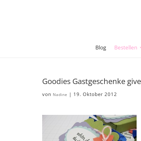
Blog
Bestellen
Goodies Gastgeschenke giv
von
|
19. Oktober 2012
Nadine