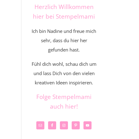
Herzlich Willkommen
hier bei Stempelmami
Ich bin Nadine und freue mich
sehr, dass du hier her
gefunden hast.
Fühl dich wohl, schau dich um
und lass Dich von den vielen
kreativen Ideen inspirieren.
Folge Stempelmami
auch hier!