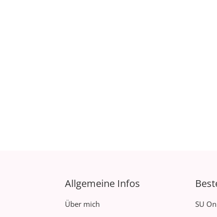
Allgemeine Infos
Best
Über mich
SU On