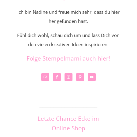
Ich bin Nadine und freue mich sehr, dass du hier
her gefunden hast.
Fühl dich wohl, schau dich um und lass Dich von
den vielen kreativen Ideen inspirieren.
Folge Stempelmami auch hier!
_____________________
Letzte Chance Ecke im
Online Shop