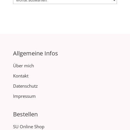
Allgemeine Infos
Über mich
Kontakt
Datenschutz
Impressum
Bestellen
SU Online Shop