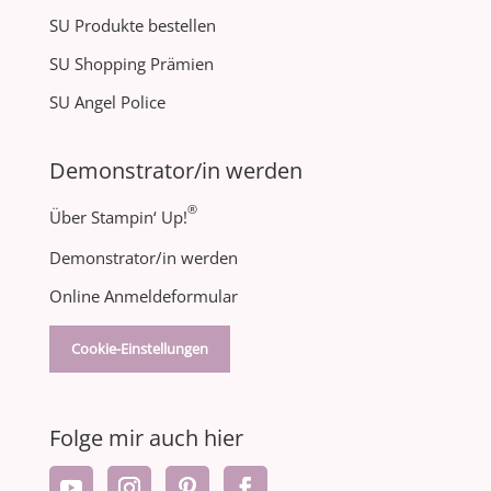
SU Produkte bestellen
SU Shopping Prämien
SU Angel Police
Demonstrator/in werden
®
Über Stampin‘ Up!
Demonstrator/in werden
Online Anmeldeformular
Cookie-Einstellungen
Folge mir auch hier