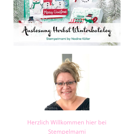
Herzlich Willkommen hier bei
Stempelmami