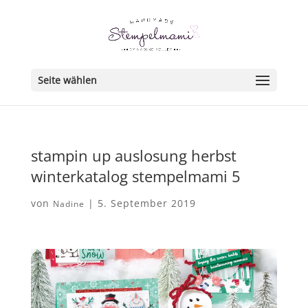
Seite wählen
stampin up auslosung herbst
winterkatalog stempelmami 5
von
|
5. September 2019
Nadine