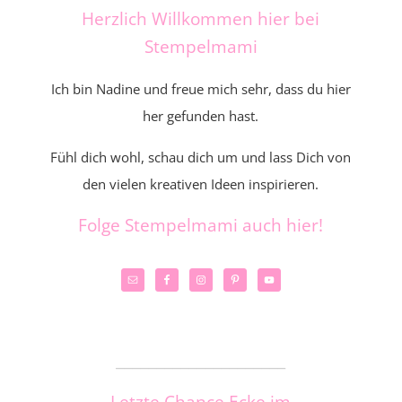
Herzlich Willkommen hier bei
Stempelmami
Ich bin Nadine und freue mich sehr, dass du hier
her gefunden hast.
Fühl dich wohl, schau dich um und lass Dich von
den vielen kreativen Ideen inspirieren.
Folge Stempelmami auch hier!
_____________________
Letzte Chance Ecke im