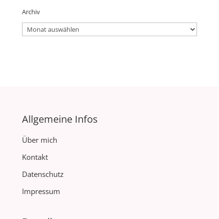
Archiv
Archiv
Allgemeine Infos
Über mich
Kontakt
Datenschutz
Impressum