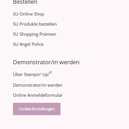
Bestellen
SU Online Shop
SU Produkte bestellen
SU Shopping Prämien
SU Angel Police
Demonstrator/in werden
®
Über Stampin‘ Up!
Demonstrator/in werden
Online Anmeldeformular
Cookie-Einstellungen