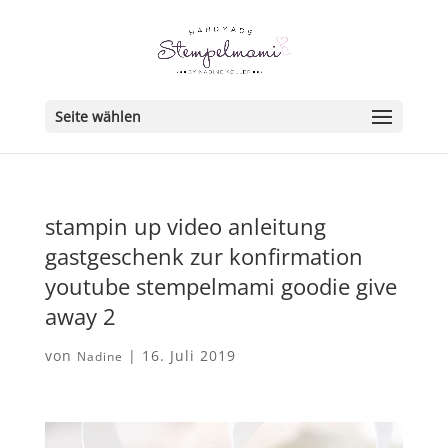
Seite wählen
stampin up video anleitung
gastgeschenk zur konfirmation
youtube stempelmami goodie give
away 2
von
|
16. Juli 2019
Nadine