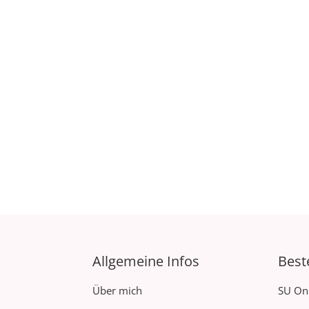
Allgemeine Infos
Best
Über mich
SU On