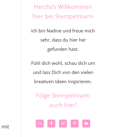
Herzlich Willkommen
hier bei Stempelmami
Ich bin Nadine und freue mich
sehr, dass du hier her
gefunden hast.
Fühl dich wohl, schau dich um
und lass Dich von den vielen
kreativen Ideen inspirieren.
Folge Stempelmami
auch hier!
 mit