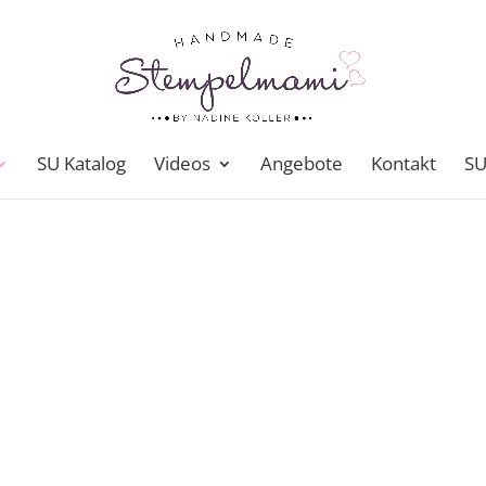
SU Katalog
Videos
Angebote
Kontakt
SU