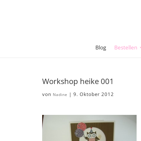
Blog
Bestellen
Workshop heike 001
von
|
9. Oktober 2012
Nadine