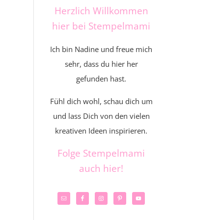
Herzlich Willkommen
hier bei Stempelmami
Ich bin Nadine und freue mich
sehr, dass du hier her
gefunden hast.
Fühl dich wohl, schau dich um
und lass Dich von den vielen
kreativen Ideen inspirieren.
Folge Stempelmami
auch hier!