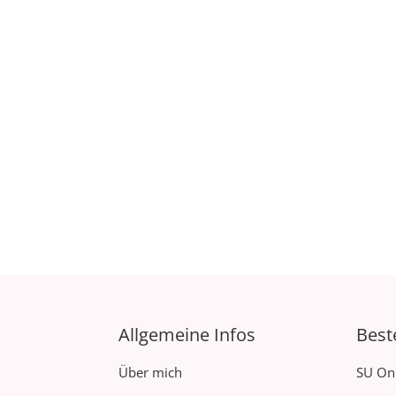
Allgemeine Infos
Best
Über mich
SU On