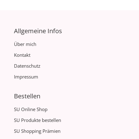
Allgemeine Infos
Über mich
Kontakt
Datenschutz
Impressum
Bestellen
SU Online Shop
SU Produkte bestellen
SU Shopping Prämien