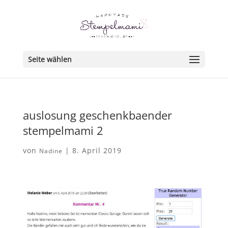
Seite wählen
auslosung geschenkbaender
stempelmami 2
von
|
8. April 2019
Nadine