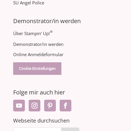
SU Angel Police
Demonstrator/in werden
®
Über Stampin‘ Up!
Demonstrator/in werden
Online Anmeldeformular
Cookie-Einstellungen
Folge mir auch hier
Webseite durchsuchen