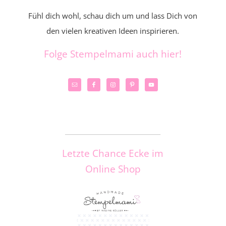
Fühl dich wohl, schau dich um und lass Dich von
den vielen kreativen Ideen inspirieren.
Folge Stempelmami auch hier!
_____________________
Letzte Chance Ecke im
Online Shop