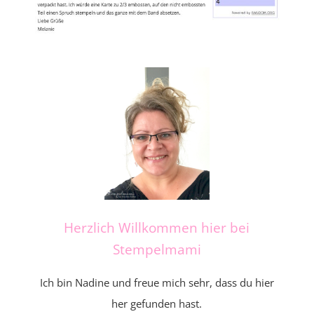
Herzlich Willkommen hier bei
Stempelmami
Ich bin Nadine und freue mich sehr, dass du hier
her gefunden hast.