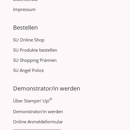
Impressum
Bestellen
SU Online Shop
SU Produkte bestellen
SU Shopping Prämien
SU Angel Police
Demonstrator/in werden
®
Über Stampin‘ Up!
Demonstrator/in werden
Online Anmeldeformular