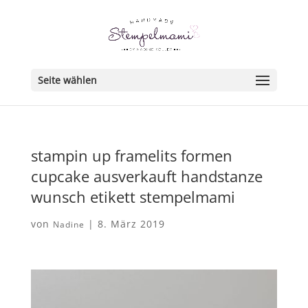
Seite wählen
stampin up framelits formen
cupcake ausverkauft handstanze
wunsch etikett stempelmami
von
|
8. März 2019
Nadine