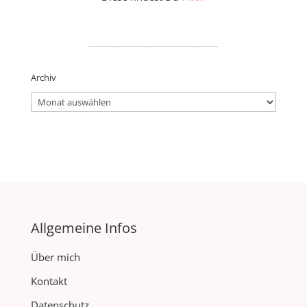
_____________________
Archiv
Archiv
Allgemeine Infos
Über mich
Kontakt
Datenschutz