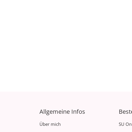
Allgemeine Infos
Best
Über mich
SU On