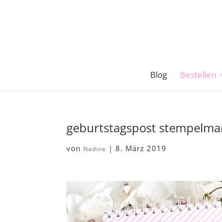
Blog
Bestellen
geburtstagspost stempelma
von
|
8. März 2019
Nadine