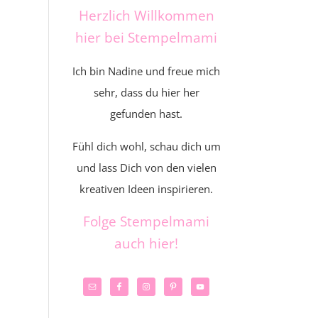
Herzlich Willkommen
hier bei Stempelmami
Ich bin Nadine und freue mich
sehr, dass du hier her
gefunden hast.
Fühl dich wohl, schau dich um
und lass Dich von den vielen
kreativen Ideen inspirieren.
Folge Stempelmami
auch hier!