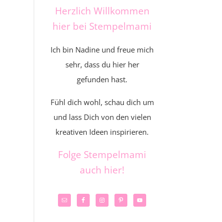
Herzlich Willkommen
hier bei Stempelmami
Ich bin Nadine und freue mich
sehr, dass du hier her
gefunden hast.
Fühl dich wohl, schau dich um
und lass Dich von den vielen
kreativen Ideen inspirieren.
Folge Stempelmami
auch hier!