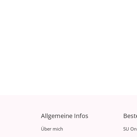
Allgemeine Infos
Best
Über mich
SU On