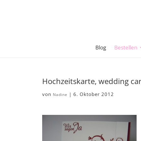
Blog
Bestellen
Hochzeitskarte, wedding ca
von
|
6. Oktober 2012
Nadine