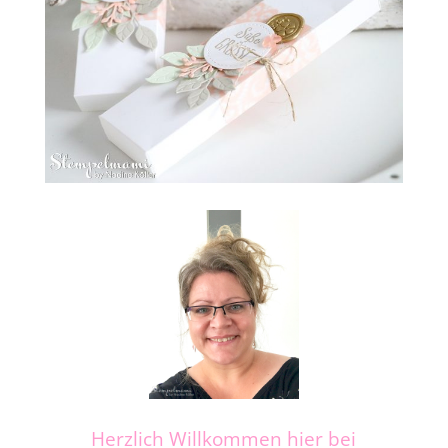
Herzlich Willkommen hier bei