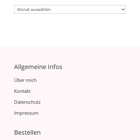
Archiv
Allgemeine Infos
Über mich
Kontakt
Datenschutz
Impressum
Bestellen