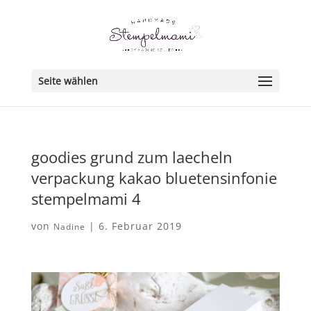
Seite wählen
goodies grund zum laecheln
verpackung kakao bluetensinfonie
stempelmami 4
von
|
6. Februar 2019
Nadine