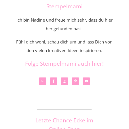
Stempelmami
Ich bin Nadine und freue mich sehr, dass du hier
her gefunden hast.
Fühl dich wohl, schau dich um und lass Dich von
den vielen kreativen Ideen inspirieren.
Folge Stempelmami auch hier!
_____________________
Letzte Chance Ecke im