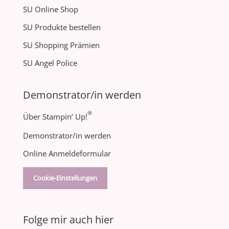
SU Online Shop
SU Produkte bestellen
SU Shopping Prämien
SU Angel Police
Demonstrator/in werden
®
Über Stampin‘ Up!
Demonstrator/in werden
Online Anmeldeformular
Cookie-Einstellungen
Folge mir auch hier