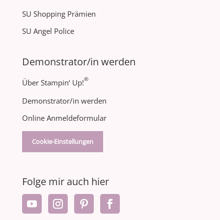
SU Shopping Prämien
SU Angel Police
Demonstrator/in werden
®
Über Stampin‘ Up!
Demonstrator/in werden
Online Anmeldeformular
Cookie-Einstellungen
Folge mir auch hier