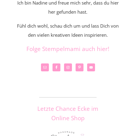
Ich bin Nadine und freue mich sehr, dass du hier
her gefunden hast.
Fühl dich wohl, schau dich um und lass Dich von
den vielen kreativen Ideen inspirieren.
Folge Stempelmami auch hier!
_____________________
Letzte Chance Ecke im
Online Shop