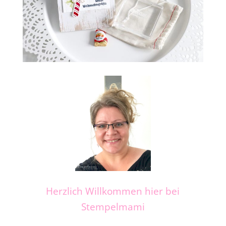
Herzlich Willkommen hier bei
Stempelmami