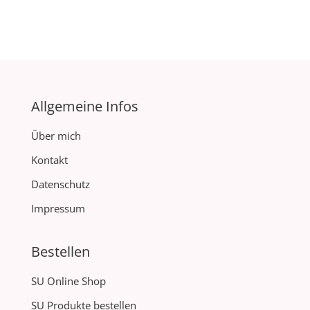
Allgemeine Infos
Über mich
Kontakt
Datenschutz
Impressum
Bestellen
SU Online Shop
SU Produkte bestellen