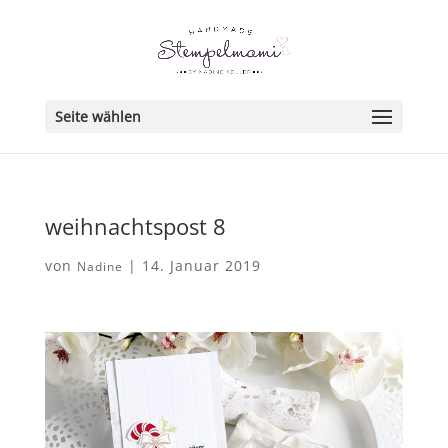
Seite wählen
weihnachtspost 8
von
|
14. Januar 2019
Nadine