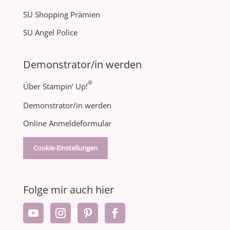
SU Shopping Prämien
SU Angel Police
Demonstrator/in werden
®
Über Stampin‘ Up!
Demonstrator/in werden
Online Anmeldeformular
Cookie-Einstellungen
Folge mir auch hier