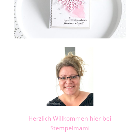
Herzlich Willkommen hier bei
Stempelmami