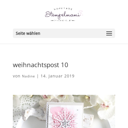
Seite wählen
weihnachtspost 10
von
|
14. Januar 2019
Nadine