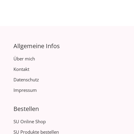
Allgemeine Infos
Über mich
Kontakt
Datenschutz
Impressum
Bestellen
SU Online Shop
SU Produkte bestellen