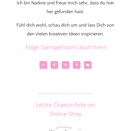
Ich bin Nadine und freue mich sehr, dass du hier
her gefunden hast.
Fühl dich wohl, schau dich um und lass Dich von
den vielen kreativen Ideen inspirieren.
Folge Stempelmami auch hier!
_____________________
Letzte Chance Ecke im
Online Shop