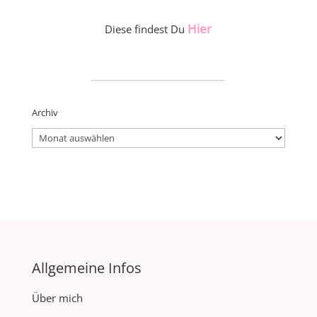
Hier
Diese findest Du
_____________________
Archiv
Archiv
Allgemeine Infos
Über mich