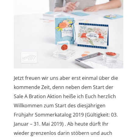
Jetzt freuen wir uns aber erst einmal über die
kommende Zeit, denn neben dem Start der
Sale A Bration Aktion heiße ich Euch herzlich
Willkommen zum Start des diesjährigen
Frühjahr Sommerkatalog 2019 (Gültigkeit: 03.
Januar – 31. Mai 2019) . Ab heute dürft Ihr
wieder grenzenlos darin stöbern und auch