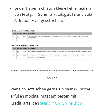
Leider haben sich auch kleine Fehlerteufel in
den Frühjahr Sommerkatalog 2019 und Sale
A Bration Flyer geschlichen.
***************************************
*****
Wer sich jetzt schon gerne ein paar Wünsche
erfüllen möchte, nutzt am besten mit
Kreditkarte, den
,
Stampin‘ Up! Online Shop