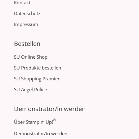
Kontakt
Datenschutz
Impressum
Bestellen
SU Online Shop
SU Produkte bestellen
SU Shopping Prämien
SU Angel Police
Demonstrator/in werden
®
Über Stampin‘ Up!
Demonstrator/in werden