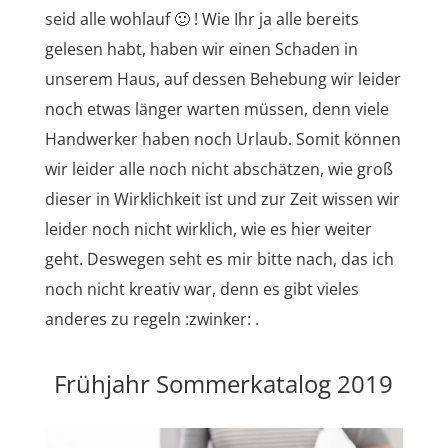
seid alle wohlauf 🙂 ! Wie Ihr ja alle bereits
gelesen habt, haben wir einen Schaden in
unserem Haus, auf dessen Behebung wir leider
noch etwas länger warten müssen, denn viele
Handwerker haben noch Urlaub. Somit können
wir leider alle noch nicht abschätzen, wie groß
dieser in Wirklichkeit ist und zur Zeit wissen wir
leider noch nicht wirklich, wie es hier weiter
geht. Deswegen seht es mir bitte nach, das ich
noch nicht kreativ war, denn es gibt vieles
anderes zu regeln :zwinker: .
Frühjahr Sommerkatalog 2019