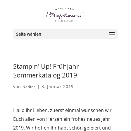
Seite wählen
Stampin‘ Up! Frühjahr
Sommerkatalog 2019
von
|
3. Januar 2019
Nadine
Hallo Ihr Lieben, zuerst einmal wünschen wir
Euch allen von Herzen ein frohes neues Jahr
2019. Wir hoffen Ihr habt schön gefeiert und