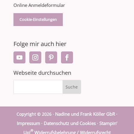
Online Anmeldeformular
Cookie-Einstellungen
Folge mir auch hier
Webseite durchsuchen
Nadine und Frank Köller GbR ·
Copyright © 2026 ·
Impressum
Datenschutz und Cookies
Stampin‘
·
·
®
Up!
Widerrufsbelehrung / Widerrufsrecht