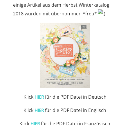
einige Artikel aus dem Herbst Winterkatalog
2018 wurden mit übernommen *freu*
.
Klick
für die PDF Datei in Deutsch
HIER
Klick
für die PDF Datei in Englisch
HIER
Klick
für die PDF Datei in Französisch
HIER