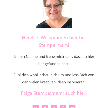
Herzlich Willkommen hier bei
Stempelmami
Ich bin Nadine und freue mich sehr, dass du hier
her gefunden hast.
Fühl dich wohl, schau dich um und lass Dich von
den vielen kreativen Ideen inspirieren.
Folge Stempelmami auch hier!