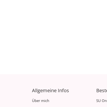
Allgemeine Infos
Best
Über mich
SU On