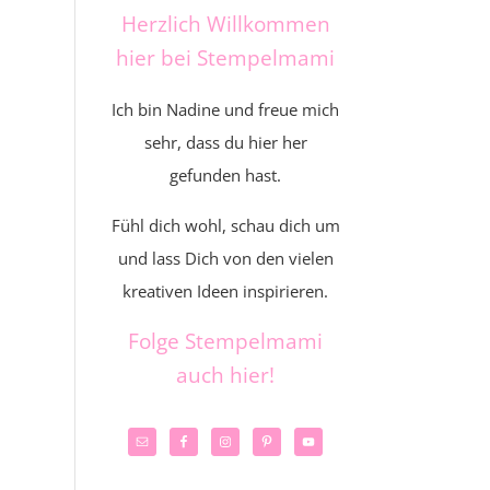
Herzlich Willkommen
hier bei Stempelmami
Ich bin Nadine und freue mich
sehr, dass du hier her
gefunden hast.
Fühl dich wohl, schau dich um
und lass Dich von den vielen
kreativen Ideen inspirieren.
Folge Stempelmami
auch hier!