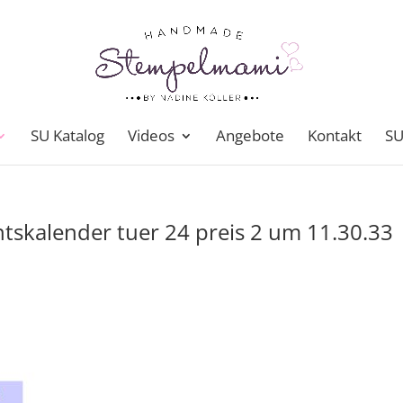
SU Katalog
Videos
Angebote
Kontakt
SU
tskalender tuer 24 preis 2 um 11.30.33