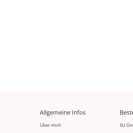
Allgemeine Infos
Best
Über mich
SU On