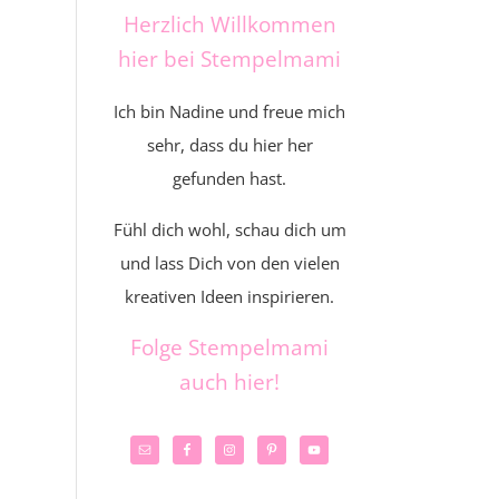
Herzlich Willkommen
hier bei Stempelmami
Ich bin Nadine und freue mich
sehr, dass du hier her
gefunden hast.
Fühl dich wohl, schau dich um
und lass Dich von den vielen
kreativen Ideen inspirieren.
Folge Stempelmami
auch hier!