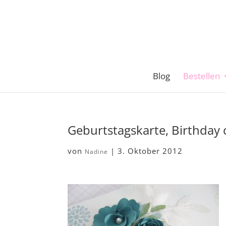
Blog
Bestellen
Geburtstagskarte, Birthday
von
|
3. Oktober 2012
Nadine