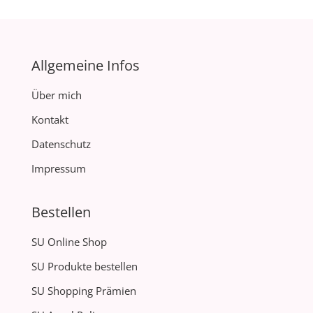
Allgemeine Infos
Über mich
Kontakt
Datenschutz
Impressum
Bestellen
SU Online Shop
SU Produkte bestellen
SU Shopping Prämien