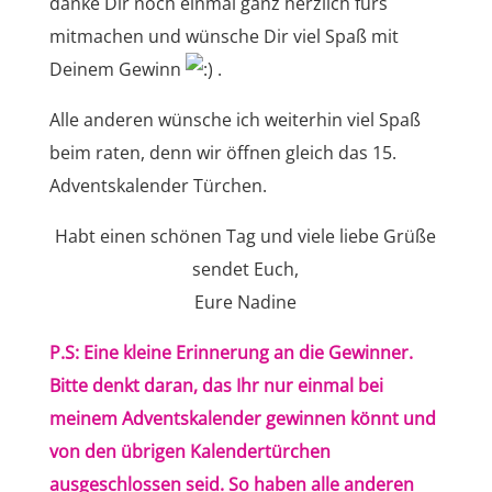
danke Dir noch einmal ganz herzlich fürs
mitmachen und wünsche Dir viel Spaß mit
Deinem Gewinn
.
Alle anderen wünsche ich weiterhin viel Spaß
beim raten, denn wir öffnen gleich das 15.
Adventskalender Türchen.
Habt einen schönen Tag und viele liebe Grüße
sendet Euch,
Eure Nadine
P.S: Eine kleine Erinnerung an die Gewinner.
Bitte denkt daran, das Ihr nur einmal bei
meinem Adventskalender gewinnen könnt und
von den übrigen Kalendertürchen
ausgeschlossen seid. So haben alle anderen