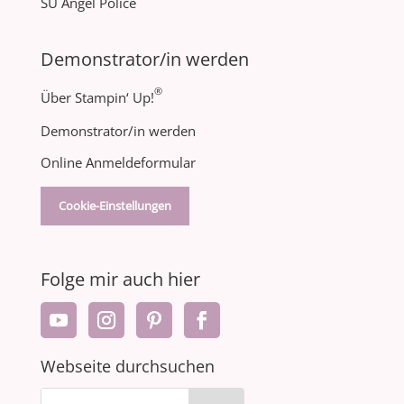
SU Angel Police
Demonstrator/in werden
®
Über Stampin‘ Up!
Demonstrator/in werden
Online Anmeldeformular
Cookie-Einstellungen
Folge mir auch hier
Webseite durchsuchen