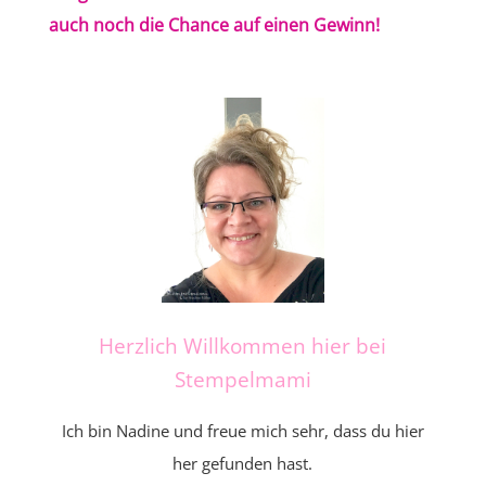
auch noch die Chance auf einen Gewinn!
Herzlich Willkommen hier bei
Stempelmami
Ich bin Nadine und freue mich sehr, dass du hier
her gefunden hast.