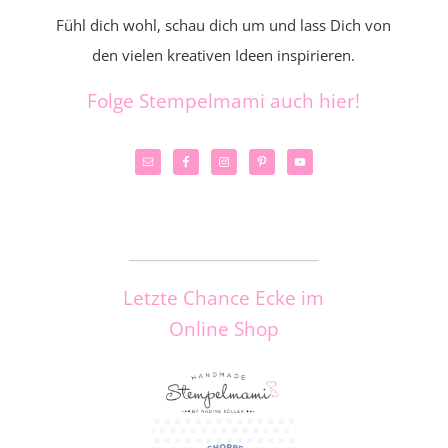
Fühl dich wohl, schau dich um und lass Dich von
den vielen kreativen Ideen inspirieren.
Folge Stempelmami auch hier!
_____________________
Letzte Chance Ecke im
Online Shop