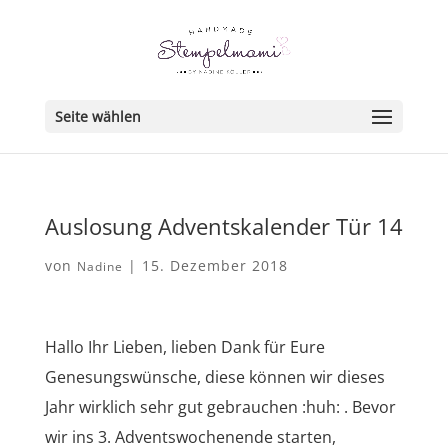
Seite wählen
Auslosung Adventskalender Tür 14
von
|
15. Dezember 2018
Nadine
Hallo Ihr Lieben, lieben Dank für Eure
Genesungswünsche, diese können wir dieses
Jahr wirklich sehr gut gebrauchen :huh: . Bevor
wir ins 3. Adventswochenende starten,