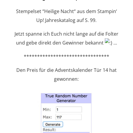
Stempelset “Heilige Nacht“ aus dem Stampin‘
Up! Jahreskatalog auf S. 99.
Jetzt spanne ich Euch nicht lange auf die Folter
und gebe direkt den Gewinner bekannt
…
********************************
Den Preis für die Adventskalender Tür 14 hat
gewonnen: