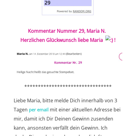
Kommentar Nummer 29, Maria N.
Herzlichen Glückwunsch liebe Maria
!
********************************
Liebe Maria, bitte melde Dich innerhalb von 3
Tagen
mit einer aktuellen Adresse bei
per email
mir, damit ich Dir Deinen Gewinn zusenden
kann, ansonsten verfällt dein Gewinn. Ich