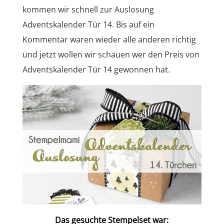
kommen wir schnell zur Auslosung
Adventskalender Tür 14. Bis auf ein
Kommentar waren wieder alle anderen richtig
und jetzt wollen wir schauen wer den Preis von
Adventskalender Tür 14 gewonnen hat.
Das gesuchte Stempelset war: