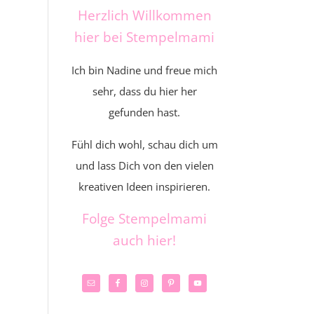
Herzlich Willkommen
hier bei Stempelmami
Ich bin Nadine und freue mich
sehr, dass du hier her
gefunden hast.
Fühl dich wohl, schau dich um
und lass Dich von den vielen
kreativen Ideen inspirieren.
Folge Stempelmami
auch hier!