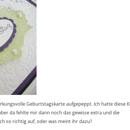
irkungsvolle Geburtstagskarte aufgepeppt. Ich hatte diese K
aber da fehlte mir dann noch das gewisse extra und die
ch so richtig auf, oder was meint ihr dazu?