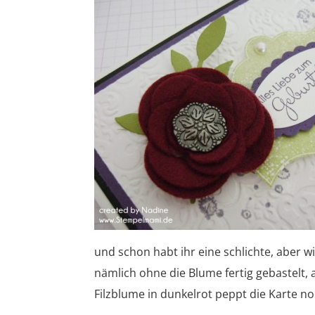
und schon habt ihr eine schlichte, aber w
nämlich ohne die Blume fertig gebastelt, 
Filzblume in dunkelrot peppt die Karte no