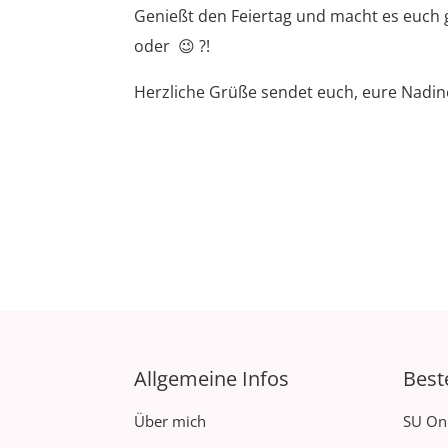
Genießt den Feiertag und macht es euch g
oder 😉 ?!
Herzliche Grüße sendet euch, eure Nadin
Allgemeine Infos
Best
Über mich
SU On