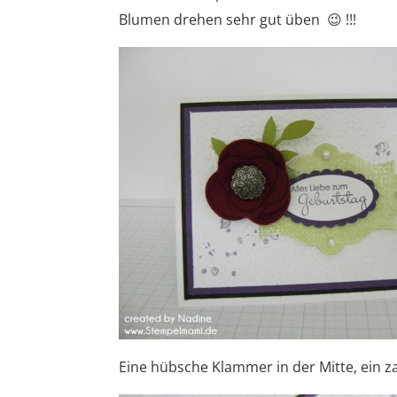
Blumen drehen sehr gut üben 😉 !!!
Eine hübsche Klammer in der Mitte, ein z