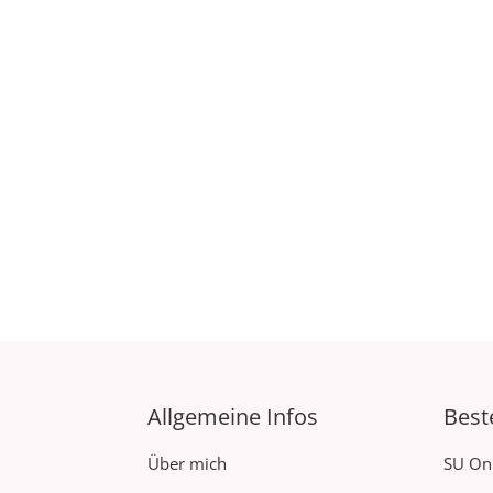
Allgemeine Infos
Best
Über mich
SU On