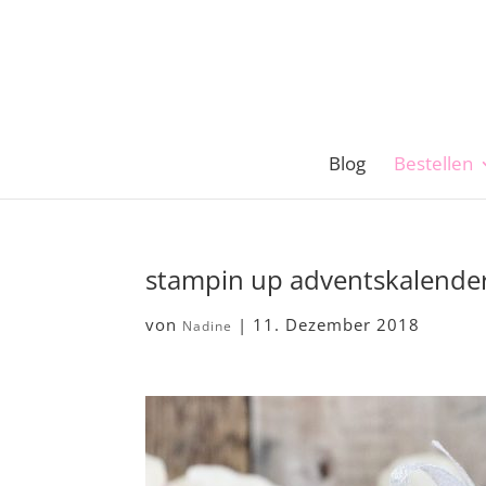
Blog
Bestellen
stampin up adventskalende
von
|
11. Dezember 2018
Nadine