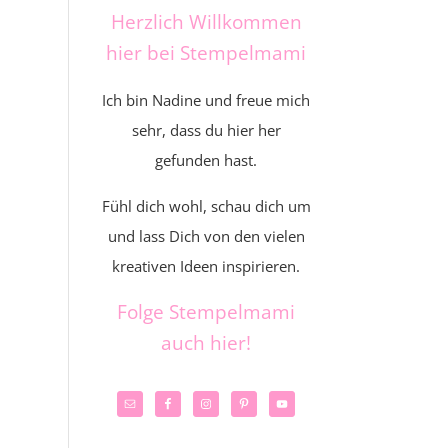
Herzlich Willkommen
hier bei Stempelmami
Ich bin Nadine und freue mich
sehr, dass du hier her
gefunden hast.
Fühl dich wohl, schau dich um
und lass Dich von den vielen
kreativen Ideen inspirieren.
Folge Stempelmami
auch hier!